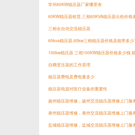
常州60KW稳压器厂家哪里有
60KW稳压器租赁,三相60KVA稳压器出租价格
三相全自动交流稳压器
60kva稳压器,60kw三相稳压器价格及能带多
100kw稳压器 三相100KW稳压器价格多少钱
自耦变压器的工作原理
稳压器费电及费电量多少
稳压器电源对医疗设备的重要性
扬州稳压器维修，扬州交流稳压器维修上门服
泰州稳压器维修，泰州交流稳压器维修上门服
盐城稳压器维修，盐城交流稳压器维修上门服