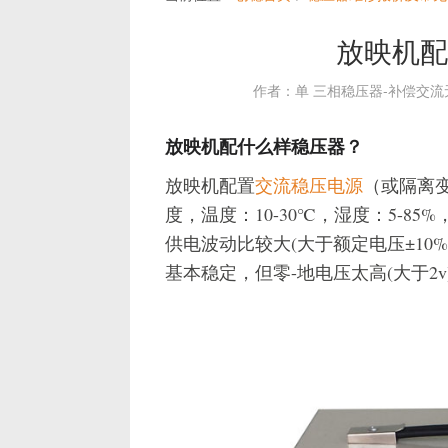
放映机配
作者：单 三相稳压器-补偿交
放映机配什么样稳压器？
放映机配置
交流稳压电源
（或隔离
度，温度：10-30℃，湿度：5-85%
供电波动比较大(大于额定电压±10
基本稳定，但零-地电压太高(大于2