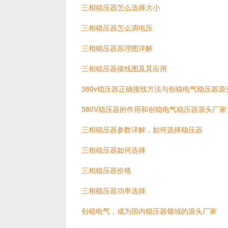
三相稳压器怎么选择大小
三相稳压器怎么调电压
三相稳压器原理图详解
三相稳压器接线图及其应用
380v稳压器正确接线方法与创稳电气稳压器源
380V稳压器的作用和创稳电气稳压器源头厂家
三相稳压器参数详解，如何选择稳压器
三相稳压器如何选择
三相稳压器价格
三相稳压器功率选择
创稳电气，成为国内稳压器领域的源头厂家