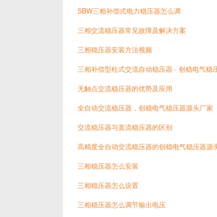
SBW三相补偿式电力稳压器怎么调
三相交流稳压器常见故障及解决方案
三相稳压器安装方法视频
三相补偿型柱式交流自动稳压器 - 创稳电气稳
无触点交流稳压器的优势及应用
全自动交流稳压器，创稳电气稳压器源头厂家
交流稳压器与直流稳压器的区别
高精度全自动交流稳压器的创稳电气稳压器源
三相稳压器怎么安装
三相稳压器怎么设置
三相稳压器怎么调节输出电压