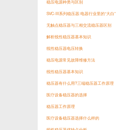
稳压电源种类与区别
SVC-III系列稳压器:电器行业里的“大白”
无触点稳压器与三相交流稳压器区别
解析线性稳压器基本知识
线性稳压器电压转换
稳压电源常见故障维修方法
线性稳压器基本知识
稳压器有什么用?三端稳压器工作原理
医疗设备稳压器的选择
稳压器工作原理
医疗设备稳压器选择什么样的
线性稳压器优缺点分析