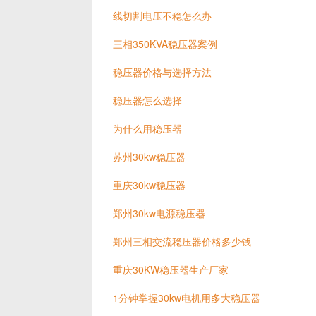
线切割电压不稳怎么办
三相350KVA稳压器案例
稳压器价格与选择方法
稳压器怎么选择
为什么用稳压器
苏州30kw稳压器
重庆30kw稳压器
郑州30kw电源稳压器
郑州三相交流稳压器价格多少钱
重庆30KW稳压器生产厂家
1分钟掌握30kw电机用多大稳压器