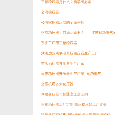
三相稳压器是什么？初学者必读！
交流稳压器
公司家用稳压器的全面评估
交流稳压器为何如此重要？——江苏创稳电气
重庆工厂用三相稳压器
湖南远距离供电升压稳压器生产工厂
重庆稳压器升压器生产厂家
重庆稳压器升压器生产厂家--创稳电气
空压机用多大稳压器
伺服变压器与普通变压器区别
三相稳压器工厂定制 降压稳压器工厂定做
稳压器厂家销售 智能无触点交流稳压器价格