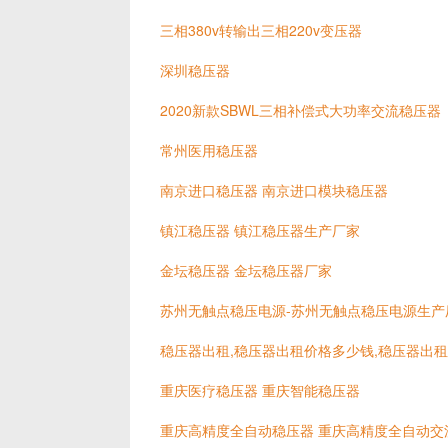
三相380v转输出三相220v变压器
深圳稳压器
2020新款SBWL三相补偿式大功率交流稳压器
常州医用稳压器
南京进口稳压器 南京进口模块稳压器
镇江稳压器 镇江稳压器生产厂家
金坛稳压器 金坛稳压器厂家
苏州无触点稳压电源-苏州无触点稳压电源生产
稳压器出租,稳压器出租价格多少钱,稳压器出
重庆医疗稳压器 重庆智能稳压器
重庆高精度全自动稳压器 重庆高精度全自动交