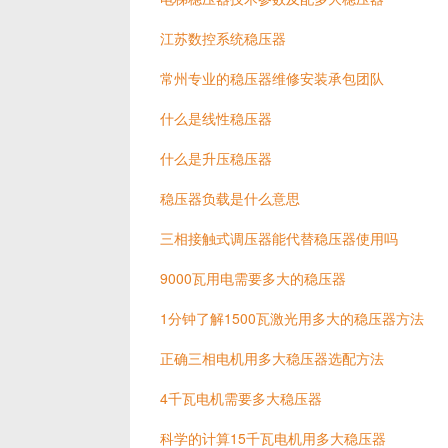
江苏数控系统稳压器
常州专业的稳压器维修安装承包团队
什么是线性稳压器
什么是升压稳压器
稳压器负载是什么意思
三相接触式调压器能代替稳压器使用吗
9000瓦用电需要多大的稳压器
1分钟了解1500瓦激光用多大的稳压器方法
正确三相电机用多大稳压器选配方法
4千瓦电机需要多大稳压器
科学的计算15千瓦电机用多大稳压器