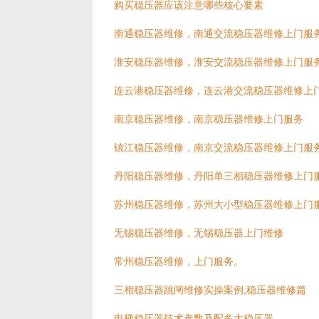
购买稳压器应该注意哪些核心要素
南通稳压器维修，南通交流稳压器维修上门服
淮安稳压器维修，淮安交流稳压器维修上门服
连云港稳压器维修，连云港交流稳压器维修上
南京稳压器维修，南京稳压器维修上门服务
镇江稳压器维修，南京交流稳压器维修上门服
丹阳稳压器维修，丹阳单三相稳压器维修上门
苏州稳压器维修，苏州大小型稳压器维修上门
无锡稳压器维修，无锡稳压器上门维修
常州稳压器维修，上门服务。
三相稳压器跳闸维修实操案例,稳压器维修篇
电梯稳压器技术参数及配多大稳压器