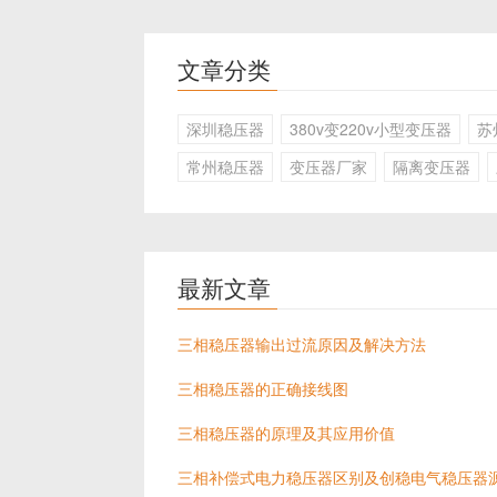
文章分类
深圳稳压器
380v变220v小型变压器
苏
常州稳压器
变压器厂家
隔离变压器
最新文章
三相稳压器输出过流原因及解决方法
三相稳压器的正确接线图
三相稳压器的原理及其应用价值
三相补偿式电力稳压器区别及创稳电气稳压器