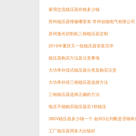
家用交流稳压器价格多少钱
郑州稳压器维修哪里有-常州创稳电气有限公司
苏州激光切割机三相稳压器定制
2019年重庆又一批稳压器安装完毕
稳压器购买方法及注意事项
大功率补偿式稳压器分类及购买注意
大功率补偿三相稳压器选择方法
三相稳压器选择正确的方法
电压不稳购买稳压器后1秒稳压
380V稳压器多少钱一个-如何3点判断是否物有
工厂稳压器用多大比较好