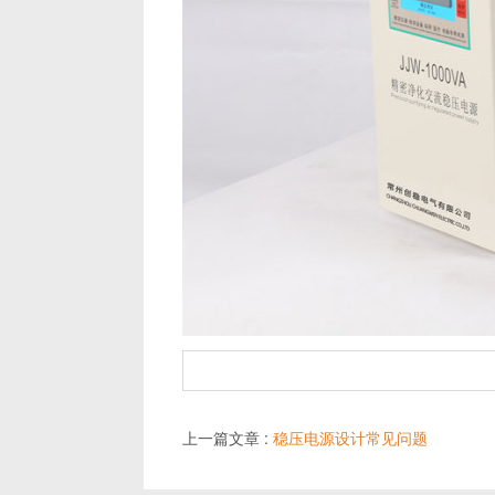
上一篇文章 :
稳压电源设计常见问题