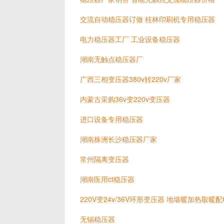
交流自动稳压器订做 桂林印刷机专用稳压器
电力稳压器工厂 工业设备稳压器
湖南无触点稳压器厂
广西三相变压器380v转220v厂家
内蒙古采购36v变220v变压器
进口设备专用稳压器
湖南株洲长沙稳压器厂家
常州隔离变压器
湖南医用ct稳压器
220V变24v/36V环形变压器 地墙暖加热取暖
无锡稳压器