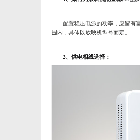
配置稳压电源的功率，应留有富余量
围内，具体以放映机型号而定。
2、供电相线选择：