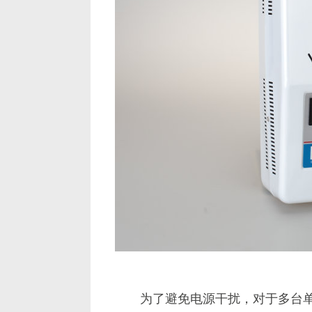
为了避免电源干扰，对于多台单相