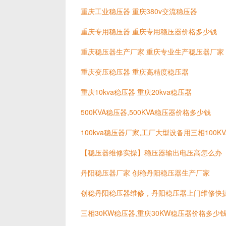
重庆工业稳压器 重庆380v交流稳压器
重庆专用稳压器 重庆专用稳压器价格多少钱
重庆稳压器生产厂家 重庆专业生产稳压器厂家
重庆变压稳压器 重庆高精度稳压器
重庆10kva稳压器 重庆20kva稳压器
500KVA稳压器,500KVA稳压器价格多少钱
100kva稳压器厂家,工厂大型设备用三相100
【稳压器维修实操】稳压器输出电压高怎么办
丹阳稳压器厂家 创稳丹阳稳压器生产厂家
创稳丹阳稳压器维修，丹阳稳压器上门维修快
三相30KW稳压器,重庆30KW稳压器价格多少