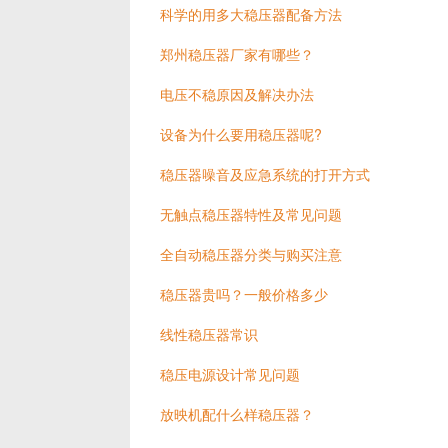
科学的用多大稳压器配备方法
郑州稳压器厂家有哪些？
电压不稳原因及解决办法
设备为什么要用稳压器呢?
稳压器噪音及应急系统的打开方式
无触点稳压器特性及常见问题
全自动稳压器分类与购买注意
稳压器贵吗？一般价格多少
线性稳压器常识
稳压电源设计常见问题
放映机配什么样稳压器？