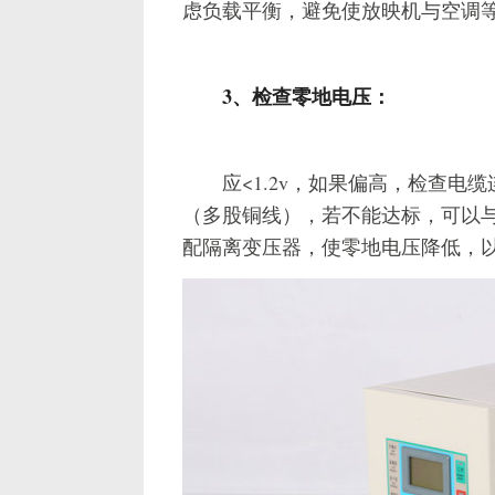
虑负载平衡，避免使放映机与空调
3、检查零地电压：
应<1.2v，如果偏高，检查电缆
（多股铜线），若不能达标，可以
配隔离变压器，使零地电压降低，