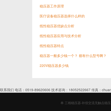
稳压器工作原理
医疗设备稳压器选择什么样的
线性稳压器优缺点分析
线性稳压器应用与技术分析
线性稳压器特点
稳压器一般多少钱一个？ 都有什么型号啊？
220V稳压器多少钱
联系我们 电话：0519-89620606 技术咨询：18052522667 传真：chuan
单 三相稳压器-补偿交流无触点稳