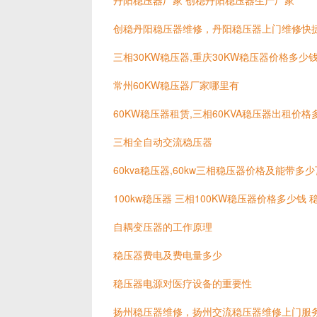
丹阳稳压器厂家 创稳丹阳稳压器生产厂家
创稳丹阳稳压器维修，丹阳稳压器上门维修快
三相30KW稳压器,重庆30KW稳压器价格多少
常州60KW稳压器厂家哪里有
60KW稳压器租赁,三相60KVA稳压器出租价格
三相全自动交流稳压器
60kva稳压器,60kw三相稳压器价格及能带多
100kw稳压器 三相100KW稳压器价格多少钱
自耦变压器的工作原理
稳压器费电及费电量多少
稳压器电源对医疗设备的重要性
扬州稳压器维修，扬州交流稳压器维修上门服