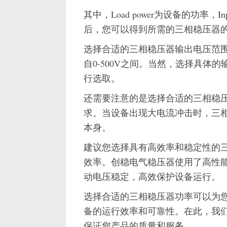
其中，Load power为设备的功率，I
后，您可以得到所需的三相稳压器
选择合适的三相稳压器输出电压范
自0-500V之间。当然，选择具体
行选取。
还需要注意的是选择合适的三相稳
求。当设备出现大电流冲击时，三
本身。
建议您选择具有高效率和稳定性的
效率。创稳电气稳压器使用了高性
动电压稳定，高效保护设备运行。
选择合适的三相稳压器功率可以为
备的运行效率和可靠性。在此，我
保证您产品的质量和服务。