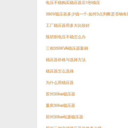
电压不稳购买稳压器后1秒稳压
380V稳压器多少钱一个-如何3点判断是否物有
工厂稳压器用多大比较好
线切割电压不稳怎么办
三相350KVA稳压器案例
稳压器价格与选择方法
稳压器怎么选择
为什么用稳压器
苏州30kw稳压器
重庆30kw稳压器
郑州30kw电源稳压器