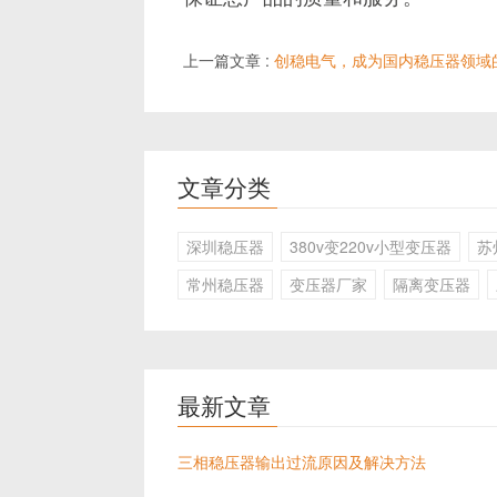
上一篇文章 :
创稳电气，成为国内稳压器领域
文章分类
深圳稳压器
380v变220v小型变压器
苏
常州稳压器
变压器厂家
隔离变压器
最新文章
三相稳压器输出过流原因及解决方法