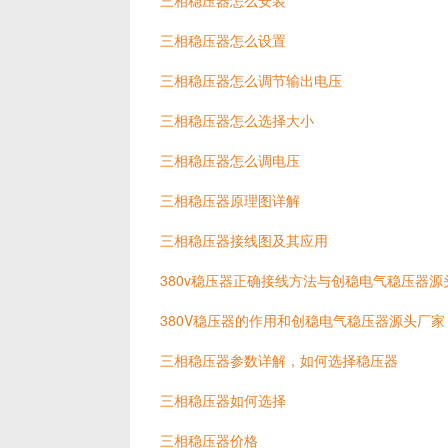
三相稳压器怎么安装
三相稳压器怎么设置
三相稳压器怎么调节输出电压
三相稳压器怎么选择大小
三相稳压器怎么调电压
三相稳压器原理图详解
三相稳压器接线图及其应用
380v稳压器正确接线方法与创稳电气稳压器源
380V稳压器的作用和创稳电气稳压器源头厂家
三相稳压器参数详解，如何选择稳压器
三相稳压器如何选择
三相稳压器价格