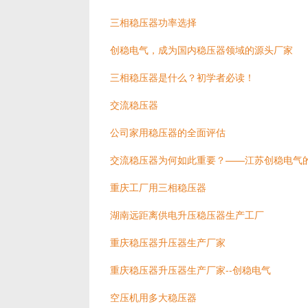
三相稳压器功率选择
创稳电气，成为国内稳压器领域的源头厂家
三相稳压器是什么？初学者必读！
交流稳压器
公司家用稳压器的全面评估
交流稳压器为何如此重要？——江苏创稳电气
重庆工厂用三相稳压器
湖南远距离供电升压稳压器生产工厂
重庆稳压器升压器生产厂家
重庆稳压器升压器生产厂家--创稳电气
空压机用多大稳压器