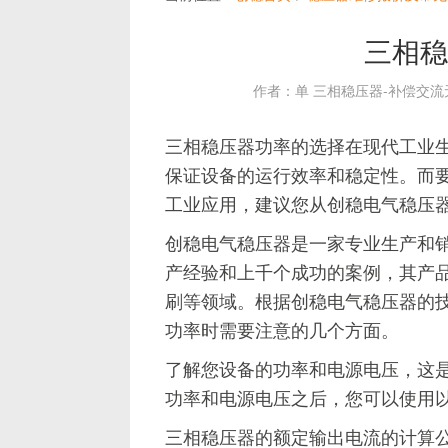
三相稳
作者：单 三相稳压器-补偿交
三相稳压器功率的选择在现代工业
保证设备的运行效率和稳定性。而
工业应用，建议您从创稳电气稳压
创稳电气稳压器是一家专业生产和销
产经验和上千个成功的案例，其产
刷等领域。根据创稳电气稳压器的
功率时需要注意的几个方面。
了解您设备的功率和电源电压，这
功率和电源电压之后，您可以使用
三相稳压器的额定输出电流的计算公式：Output 