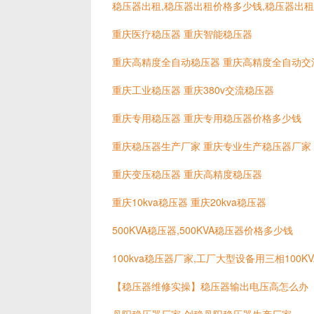
稳压器出租,稳压器出租价格多少钱,稳压器出
重庆医疗稳压器 重庆智能稳压器
重庆高精度全自动稳压器 重庆高精度全自动交
重庆工业稳压器 重庆380v交流稳压器
重庆专用稳压器 重庆专用稳压器价格多少钱
重庆稳压器生产厂家 重庆专业生产稳压器厂家
重庆变压稳压器 重庆高精度稳压器
重庆10kva稳压器 重庆20kva稳压器
500KVA稳压器,500KVA稳压器价格多少钱
100kva稳压器厂家,工厂大型设备用三相100
【稳压器维修实操】稳压器输出电压高怎么办