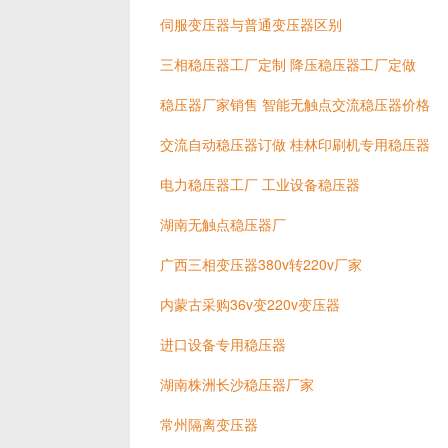
伺服变压器与普通变压器区别
三相稳压器工厂定制 降压稳压器工厂定做
稳压器厂家销售 智能无触点交流稳压器价格
交流自动稳压器订做 桂林印刷机专用稳压器
电力稳压器工厂 工业设备稳压器
湖南无触点稳压器厂
广西三相变压器380v转220v厂家
内蒙古采购36v变220v变压器
进口设备专用稳压器
湖南株洲长沙稳压器厂家
常州隔离变压器