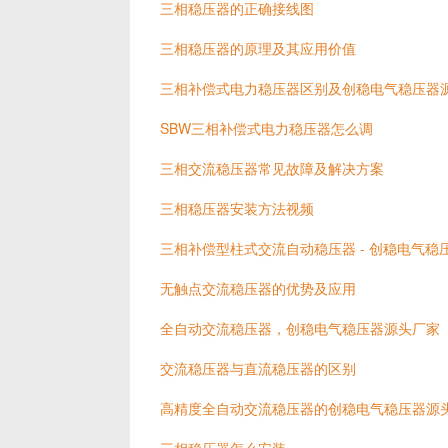
三相稳压器的正确接线图
三相稳压器的原理及其应用价值
三相补偿式电力稳压器区别及创稳电气稳压器
SBW三相补偿式电力稳压器怎么调
三相交流稳压器常见故障及解决方案
三相稳压器安装方法视频
三相补偿型柱式交流自动稳压器 - 创稳电气稳
无触点交流稳压器的优势及应用
全自动交流稳压器，创稳电气稳压器源头厂家
交流稳压器与直流稳压器的区别
高精度全自动交流稳压器的创稳电气稳压器源