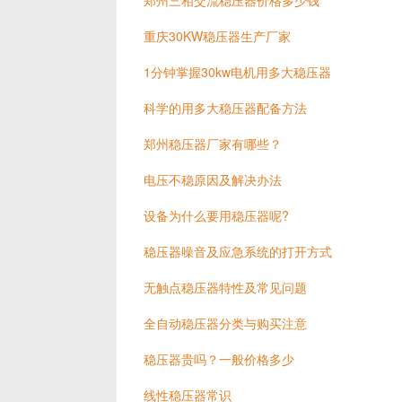
郑州三相交流稳压器价格多少钱
重庆30KW稳压器生产厂家
1分钟掌握30kw电机用多大稳压器
科学的用多大稳压器配备方法
郑州稳压器厂家有哪些？
电压不稳原因及解决办法
设备为什么要用稳压器呢?
稳压器噪音及应急系统的打开方式
无触点稳压器特性及常见问题
全自动稳压器分类与购买注意
稳压器贵吗？一般价格多少
线性稳压器常识