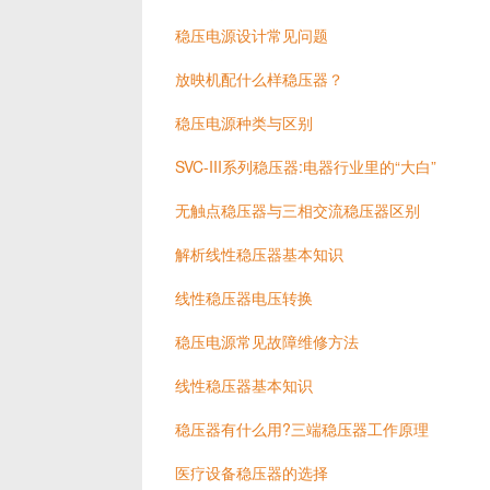
稳压电源设计常见问题
放映机配什么样稳压器？
稳压电源种类与区别
SVC-III系列稳压器:电器行业里的“大白”
无触点稳压器与三相交流稳压器区别
解析线性稳压器基本知识
线性稳压器电压转换
稳压电源常见故障维修方法
线性稳压器基本知识
稳压器有什么用?三端稳压器工作原理
医疗设备稳压器的选择