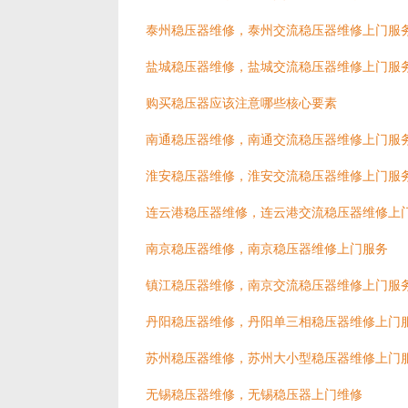
泰州稳压器维修，泰州交流稳压器维修上门服
盐城稳压器维修，盐城交流稳压器维修上门服
购买稳压器应该注意哪些核心要素
南通稳压器维修，南通交流稳压器维修上门服
淮安稳压器维修，淮安交流稳压器维修上门服
连云港稳压器维修，连云港交流稳压器维修上
南京稳压器维修，南京稳压器维修上门服务
镇江稳压器维修，南京交流稳压器维修上门服
丹阳稳压器维修，丹阳单三相稳压器维修上门
苏州稳压器维修，苏州大小型稳压器维修上门
无锡稳压器维修，无锡稳压器上门维修