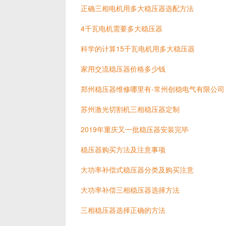
正确三相电机用多大稳压器选配方法
4千瓦电机需要多大稳压器
科学的计算15千瓦电机用多大稳压器
家用交流稳压器价格多少钱
郑州稳压器维修哪里有-常州创稳电气有限公司
苏州激光切割机三相稳压器定制
2019年重庆又一批稳压器安装完毕
稳压器购买方法及注意事项
大功率补偿式稳压器分类及购买注意
大功率补偿三相稳压器选择方法
三相稳压器选择正确的方法