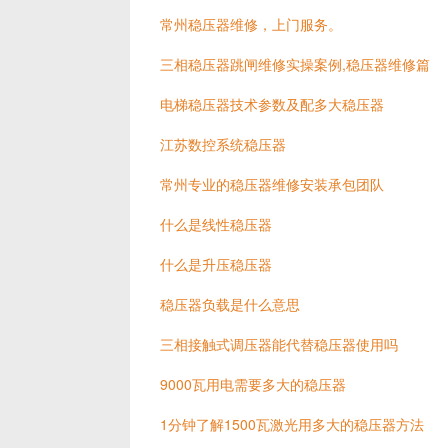
常州稳压器维修，上门服务。
三相稳压器跳闸维修实操案例,稳压器维修篇
电梯稳压器技术参数及配多大稳压器
江苏数控系统稳压器
常州专业的稳压器维修安装承包团队
什么是线性稳压器
什么是升压稳压器
稳压器负载是什么意思
三相接触式调压器能代替稳压器使用吗
9000瓦用电需要多大的稳压器
1分钟了解1500瓦激光用多大的稳压器方法