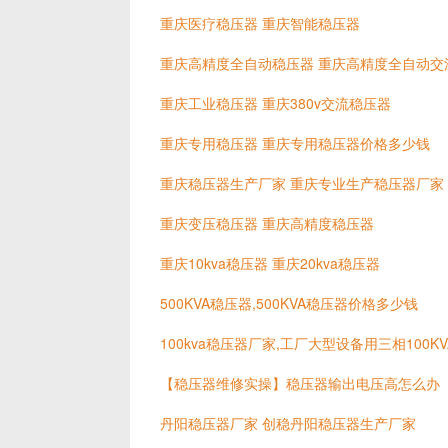
重庆医疗稳压器 重庆智能稳压器
重庆高精度全自动稳压器 重庆高精度全自动交
重庆工业稳压器 重庆380v交流稳压器
重庆专用稳压器 重庆专用稳压器价格多少钱
重庆稳压器生产厂家 重庆专业生产稳压器厂家
重庆变压稳压器 重庆高精度稳压器
重庆10kva稳压器 重庆20kva稳压器
500KVA稳压器,500KVA稳压器价格多少钱
100kva稳压器厂家,工厂大型设备用三相100
【稳压器维修实操】稳压器输出电压高怎么办
丹阳稳压器厂家 创稳丹阳稳压器生产厂家