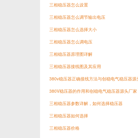
三相稳压器怎么设置
三相稳压器怎么调节输出电压
三相稳压器怎么选择大小
三相稳压器怎么调电压
三相稳压器原理图详解
三相稳压器接线图及其应用
380v稳压器正确接线方法与创稳电气稳压器源
380V稳压器的作用和创稳电气稳压器源头厂家
三相稳压器参数详解，如何选择稳压器
三相稳压器如何选择
三相稳压器价格