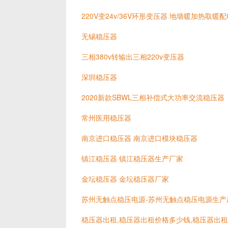
220V变24v/36V环形变压器 地墙暖加热取暖
无锡稳压器
三相380v转输出三相220v变压器
深圳稳压器
2020新款SBWL三相补偿式大功率交流稳压器
常州医用稳压器
南京进口稳压器 南京进口模块稳压器
镇江稳压器 镇江稳压器生产厂家
金坛稳压器 金坛稳压器厂家
苏州无触点稳压电源-苏州无触点稳压电源生产
稳压器出租,稳压器出租价格多少钱,稳压器出