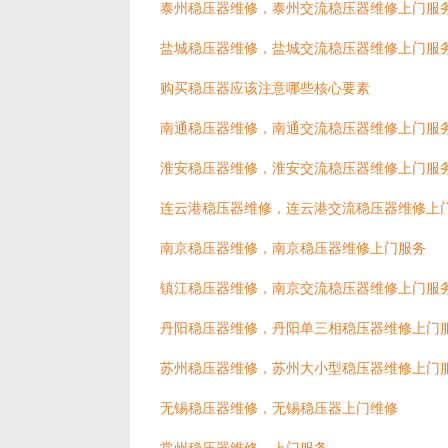
泰州稳压器维修，泰州交流稳压器维修上门服
盐城稳压器维修，盐城交流稳压器维修上门服
购买稳压器应该注意哪些核心要素
南通稳压器维修，南通交流稳压器维修上门服
淮安稳压器维修，淮安交流稳压器维修上门服
连云港稳压器维修，连云港交流稳压器维修上
南京稳压器维修，南京稳压器维修上门服务
镇江稳压器维修，南京交流稳压器维修上门服
丹阳稳压器维修，丹阳单三相稳压器维修上门
苏州稳压器维修，苏州大小型稳压器维修上门
无锡稳压器维修，无锡稳压器上门维修
常州稳压器维修，上门服务。