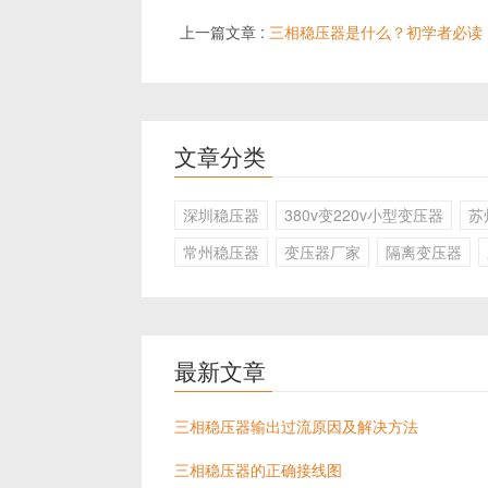
上一篇文章 :
三相稳压器是什么？初学者必读
文章分类
深圳稳压器
380v变220v小型变压器
苏
常州稳压器
变压器厂家
隔离变压器
最新文章
三相稳压器输出过流原因及解决方法
三相稳压器的正确接线图