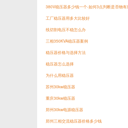
380V稳压器多少钱一个-如何3点判断是否物有
工厂稳压器用多大比较好
线切割电压不稳怎么办
三相350KVA稳压器案例
稳压器价格与选择方法
稳压器怎么选择
为什么用稳压器
苏州30kw稳压器
重庆30kw稳压器
郑州30kw电源稳压器
郑州三相交流稳压器价格多少钱