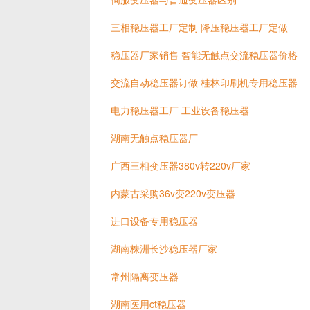
三相稳压器工厂定制 降压稳压器工厂定做
稳压器厂家销售 智能无触点交流稳压器价格
交流自动稳压器订做 桂林印刷机专用稳压器
电力稳压器工厂 工业设备稳压器
湖南无触点稳压器厂
广西三相变压器380v转220v厂家
内蒙古采购36v变220v变压器
进口设备专用稳压器
湖南株洲长沙稳压器厂家
常州隔离变压器
湖南医用ct稳压器