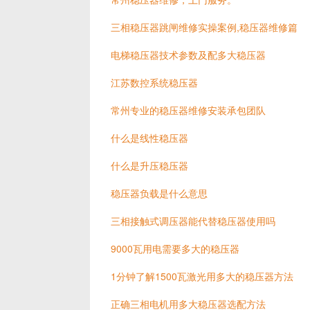
三相稳压器跳闸维修实操案例,稳压器维修篇
电梯稳压器技术参数及配多大稳压器
江苏数控系统稳压器
常州专业的稳压器维修安装承包团队
什么是线性稳压器
什么是升压稳压器
稳压器负载是什么意思
三相接触式调压器能代替稳压器使用吗
9000瓦用电需要多大的稳压器
1分钟了解1500瓦激光用多大的稳压器方法
正确三相电机用多大稳压器选配方法