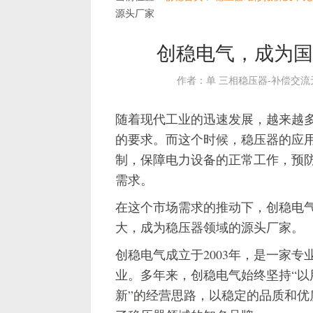
源头厂家
创稳电气，成为国
作者：单 三相稳压器-补偿交
随着现代工业的迅速发展，越来越
的要求。而这个时候，稳压器的应
制，保障电力设备的正常工作，预
需求。
在这个市场需求的推动下，创稳电
大，成为稳压器领域的源头厂家。
创稳电气成立于2003年，是一家
业。多年来，创稳电气始终坚持“以
新”的经营思路，以稳定的品质和