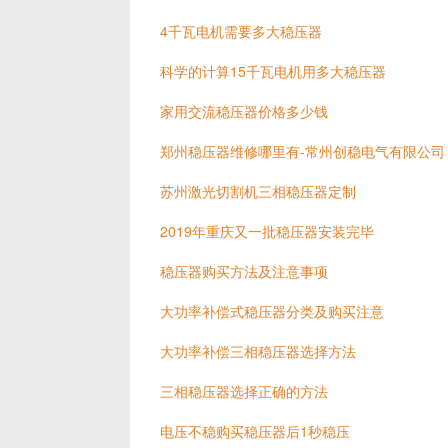
4千瓦电机需要多大稳压器
科学的计算15千瓦电机用多大稳压器
家用交流稳压器价格多少钱
郑州稳压器维修哪里有-常州创稳电气有限公司
苏州激光切割机三相稳压器定制
2019年重庆又一批稳压器安装完毕
稳压器购买方法及注意事项
大功率补偿式稳压器分类及购买注意
大功率补偿三相稳压器选择方法
三相稳压器选择正确的方法
电压不稳购买稳压器后1秒稳压