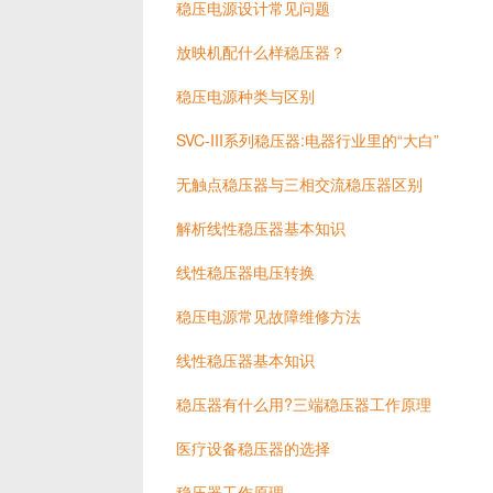
稳压电源设计常见问题
放映机配什么样稳压器？
稳压电源种类与区别
SVC-III系列稳压器:电器行业里的“大白”
无触点稳压器与三相交流稳压器区别
解析线性稳压器基本知识
线性稳压器电压转换
稳压电源常见故障维修方法
线性稳压器基本知识
稳压器有什么用?三端稳压器工作原理
医疗设备稳压器的选择
稳压器工作原理