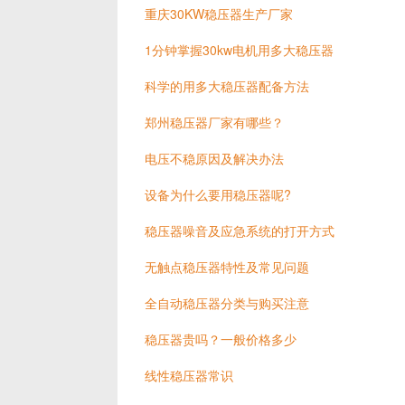
重庆30KW稳压器生产厂家
1分钟掌握30kw电机用多大稳压器
科学的用多大稳压器配备方法
郑州稳压器厂家有哪些？
电压不稳原因及解决办法
设备为什么要用稳压器呢?
稳压器噪音及应急系统的打开方式
无触点稳压器特性及常见问题
全自动稳压器分类与购买注意
稳压器贵吗？一般价格多少
线性稳压器常识