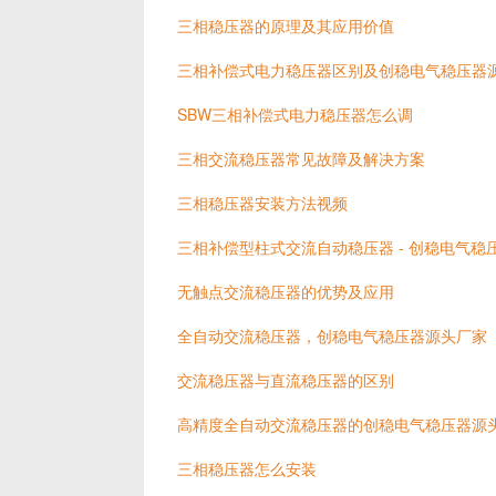
三相稳压器的原理及其应用价值
三相补偿式电力稳压器区别及创稳电气稳压器
SBW三相补偿式电力稳压器怎么调
三相交流稳压器常见故障及解决方案
三相稳压器安装方法视频
三相补偿型柱式交流自动稳压器 - 创稳电气稳
无触点交流稳压器的优势及应用
全自动交流稳压器，创稳电气稳压器源头厂家
交流稳压器与直流稳压器的区别
高精度全自动交流稳压器的创稳电气稳压器源
三相稳压器怎么安装