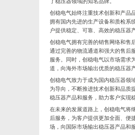
了稳压器领域的知名品牌。
创稳电气始终注重技术创新和产品
拥有国内先进的生产设备和质检系
户提供稳定、可靠、高效的稳压器
创稳电气拥有完善的销售网络和售
通过完善的物流通道和强大的售后
服务。同时，创稳电气以市场需求
道，向海外市场输出优质的稳压器
创稳电气致力于成为国内稳压器领
为导向，不断推进技术创新和品质
稳压器产品和服务，助力客户实现
在未来的发展道路上，创稳电气将
后服务，为客户提供更加全面、便
场，向国际市场输出稳压器产品和