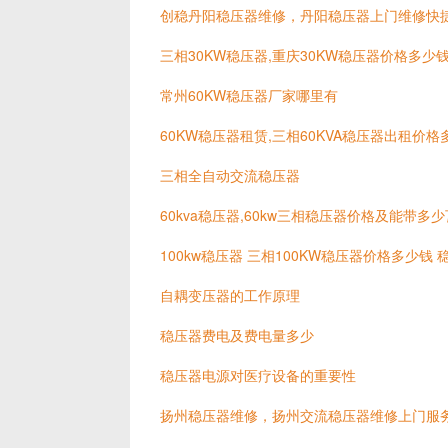
创稳丹阳稳压器维修，丹阳稳压器上门维修快
三相30KW稳压器,重庆30KW稳压器价格多少
常州60KW稳压器厂家哪里有
60KW稳压器租赁,三相60KVA稳压器出租价格
三相全自动交流稳压器
60kva稳压器,60kw三相稳压器价格及能带多
100kw稳压器 三相100KW稳压器价格多少钱
自耦变压器的工作原理
稳压器费电及费电量多少
稳压器电源对医疗设备的重要性
扬州稳压器维修，扬州交流稳压器维修上门服