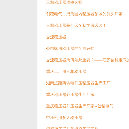
三相稳压器功率选择
创稳电气，成为国内稳压器领域的源头厂家
三相稳压器是什么？初学者必读！
交流稳压器
公司家用稳压器的全面评估
交流稳压器为何如此重要？——江苏创稳电气
重庆工厂用三相稳压器
湖南远距离供电升压稳压器生产工厂
重庆稳压器升压器生产厂家
重庆稳压器升压器生产厂家--创稳电气
空压机用多大稳压器
伺服变压器与普通变压器区别