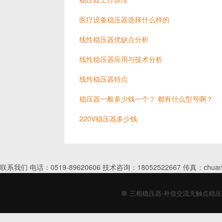
医疗设备稳压器选择什么样的
线性稳压器优缺点分析
线性稳压器应用与技术分析
线性稳压器特点
稳压器一般多少钱一个？ 都有什么型号啊？
220V稳压器多少钱
联系我们 电话：0519-89620606 技术咨询：18052522667 传真：chuan
单 三相稳压器-补偿交流无触点稳