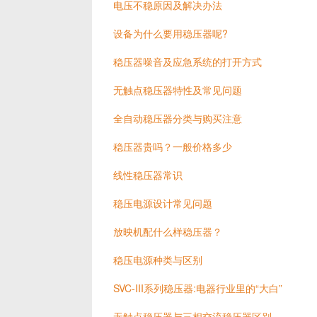
电压不稳原因及解决办法
设备为什么要用稳压器呢?
稳压器噪音及应急系统的打开方式
无触点稳压器特性及常见问题
全自动稳压器分类与购买注意
稳压器贵吗？一般价格多少
线性稳压器常识
稳压电源设计常见问题
放映机配什么样稳压器？
稳压电源种类与区别
SVC-III系列稳压器:电器行业里的“大白”
无触点稳压器与三相交流稳压器区别