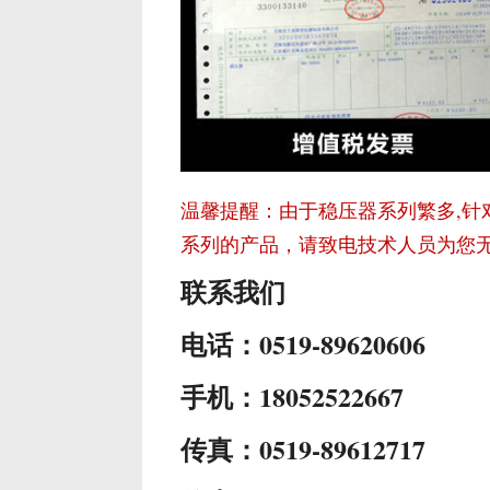
温馨提醒：由于稳压器系列繁多,针
系列的产品，请致电技术人员为您
联系我们
电话：0519-89620606
手机：18052522667
传真：0519-89612717