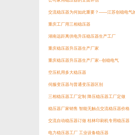
交流稳压器为何如此重要？——江苏创稳电气
重庆工厂用三相稳压器
湖南远距离供电升压稳压器生产工厂
重庆稳压器升压器生产厂家
重庆稳压器升压器生产厂家--创稳电气
空压机用多大稳压器
伺服变压器与普通变压器区别
三相稳压器工厂定制 降压稳压器工厂定做
稳压器厂家销售 智能无触点交流稳压器价格
交流自动稳压器订做 桂林印刷机专用稳压器
电力稳压器工厂 工业设备稳压器