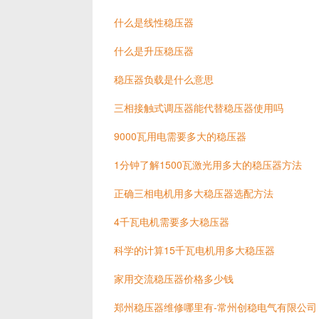
什么是线性稳压器
什么是升压稳压器
稳压器负载是什么意思
三相接触式调压器能代替稳压器使用吗
9000瓦用电需要多大的稳压器
1分钟了解1500瓦激光用多大的稳压器方法
正确三相电机用多大稳压器选配方法
4千瓦电机需要多大稳压器
科学的计算15千瓦电机用多大稳压器
家用交流稳压器价格多少钱
郑州稳压器维修哪里有-常州创稳电气有限公司