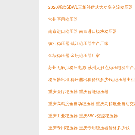
2020新款SBWL三相补偿式大功率交流稳压器
常州医用稳压器
南京进口稳压器 南京进口模块稳压器
镇江稳压器 镇江稳压器生产厂家
金坛稳压器 金坛稳压器厂家
苏州无触点稳压电源-苏州无触点稳压电源生产
稳压器出租,稳压器出租价格多少钱,稳压器出
重庆医疗稳压器 重庆智能稳压器
重庆高精度全自动稳压器 重庆高精度全自动交
重庆工业稳压器 重庆380v交流稳压器
重庆专用稳压器 重庆专用稳压器价格多少钱