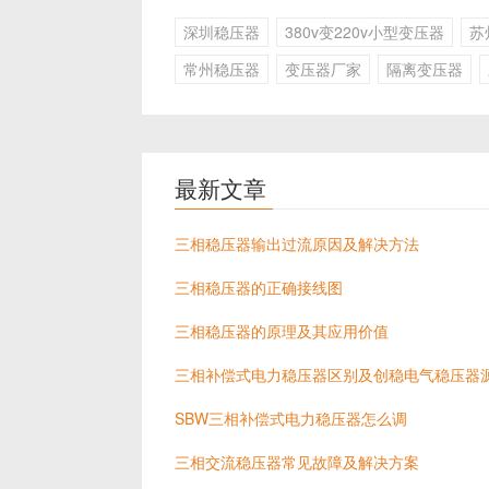
深圳稳压器
380v变220v小型变压器
苏
常州稳压器
变压器厂家
隔离变压器
最新文章
三相稳压器输出过流原因及解决方法
三相稳压器的正确接线图
三相稳压器的原理及其应用价值
三相补偿式电力稳压器区别及创稳电气稳压器
SBW三相补偿式电力稳压器怎么调
三相交流稳压器常见故障及解决方案