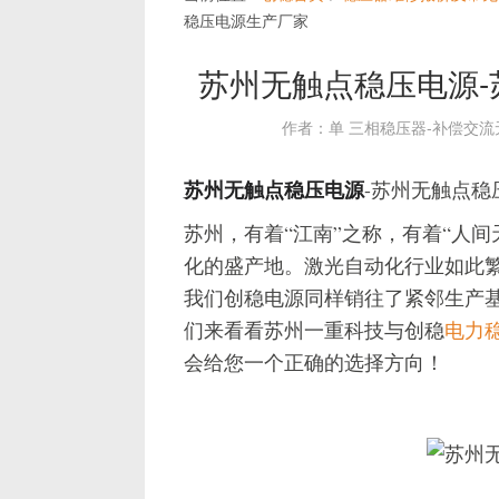
稳压电源生产厂家
苏州无触点稳压电源
作者：单 三相稳压器-补偿交
苏州无触点稳压电源
-苏州无触点稳
苏州，有着“江南”之称，有着“人
化的盛产地。激光自动化行业如此
我们创稳电源同样销往了紧邻生产
们来看看苏州一重科技与创稳
电力
会给您一个正确的选择方向！