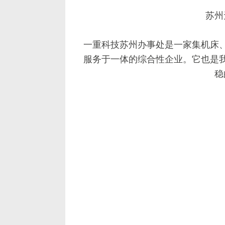
苏州
一重科技苏州办事处是一家集机床
服务于一体的综合性企业。它也是
稳