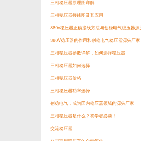
三相稳压器原理图详解
三相稳压器接线图及其应用
380v稳压器正确接线方法与创稳电气稳压器源
380V稳压器的作用和创稳电气稳压器源头厂家
三相稳压器参数详解，如何选择稳压器
三相稳压器如何选择
三相稳压器价格
三相稳压器功率选择
创稳电气，成为国内稳压器领域的源头厂家
三相稳压器是什么？初学者必读！
交流稳压器
公司家用稳压器的全面评估