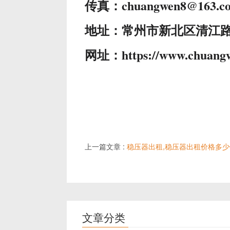
传真：chuangwen8@163.c
地址：常州市新北区清江路
网址：https://www.chuang
上一篇文章 :
稳压器出租,稳压器出租价格多少
文章分类