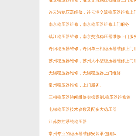
连云港稳压器维修，连云港交流稳压器维修上
南京稳压器维修，南京稳压器维修上门服务
镇江稳压器维修，南京交流稳压器维修上门服
丹阳稳压器维修，丹阳单三相稳压器维修上门
苏州稳压器维修，苏州大小型稳压器维修上门
无锡稳压器维修，无锡稳压器上门维修
常州稳压器维修，上门服务。
三相稳压器跳闸维修实操案例,稳压器维修篇
电梯稳压器技术参数及配多大稳压器
江苏数控系统稳压器
常州专业的稳压器维修安装承包团队