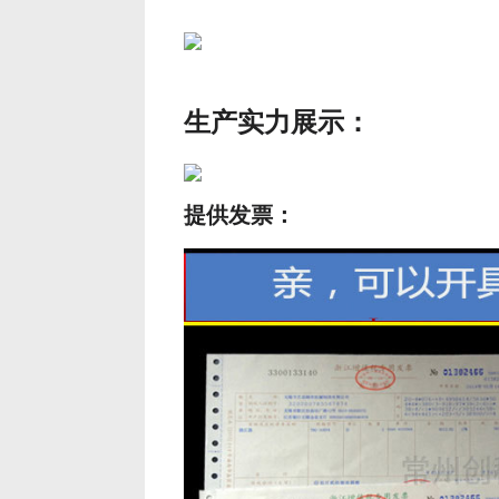
生产实力展示：
提供发票：