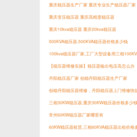
重庆稳压器生产厂家 重庆专业生产稳压器厂家
重庆变压稳压器 重庆高精度稳压器
重庆10kva稳压器 重庆20kva稳压器
500KVA稳压器,500KVA稳压器价格多少钱
100kva稳压器厂家,工厂大型设备用三相100
【稳压器维修实操】稳压器输出电压高怎么办
丹阳稳压器厂家 创稳丹阳稳压器生产厂家
创稳丹阳稳压器维修，丹阳稳压器上门维修快
三相30KW稳压器,重庆30KW稳压器价格多少
常州60KW稳压器厂家哪里有
60KW稳压器租赁,三相60KVA稳压器出租价格