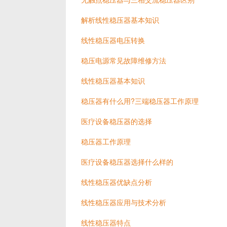
解析线性稳压器基本知识
线性稳压器电压转换
稳压电源常见故障维修方法
线性稳压器基本知识
稳压器有什么用?三端稳压器工作原理
医疗设备稳压器的选择
稳压器工作原理
医疗设备稳压器选择什么样的
线性稳压器优缺点分析
线性稳压器应用与技术分析
线性稳压器特点