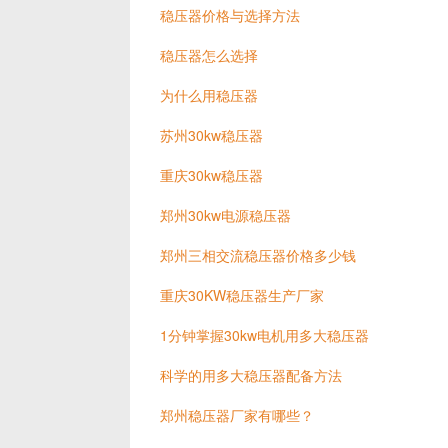
稳压器价格与选择方法
稳压器怎么选择
为什么用稳压器
苏州30kw稳压器
重庆30kw稳压器
郑州30kw电源稳压器
郑州三相交流稳压器价格多少钱
重庆30KW稳压器生产厂家
1分钟掌握30kw电机用多大稳压器
科学的用多大稳压器配备方法
郑州稳压器厂家有哪些？