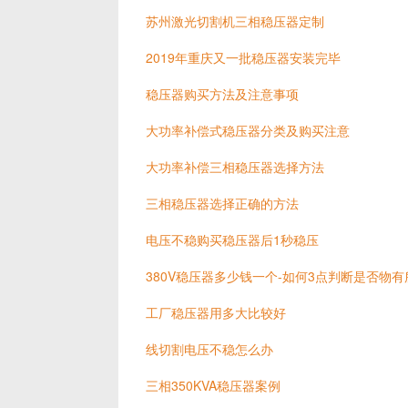
苏州激光切割机三相稳压器定制
2019年重庆又一批稳压器安装完毕
稳压器购买方法及注意事项
大功率补偿式稳压器分类及购买注意
大功率补偿三相稳压器选择方法
三相稳压器选择正确的方法
电压不稳购买稳压器后1秒稳压
380V稳压器多少钱一个-如何3点判断是否物有
工厂稳压器用多大比较好
线切割电压不稳怎么办
三相350KVA稳压器案例