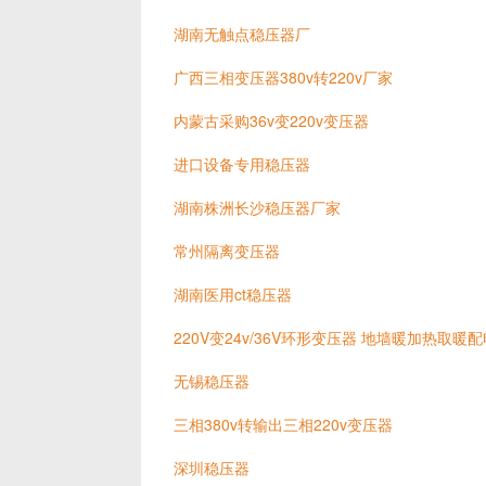
湖南无触点稳压器厂
广西三相变压器380v转220v厂家
内蒙古采购36v变220v变压器
进口设备专用稳压器
湖南株洲长沙稳压器厂家
常州隔离变压器
湖南医用ct稳压器
220V变24v/36V环形变压器 地墙暖加热取暖
无锡稳压器
三相380v转输出三相220v变压器
深圳稳压器