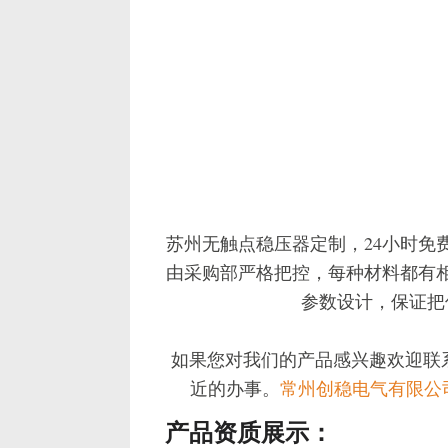
苏州无触点稳压器定制，24小时免
由采购部严格把控，每种材料都有相
参数设计，保证把
如果您对我们的产品感兴趣欢迎联系我
近的办事。
常州创稳电气有限公
产品资质展示：