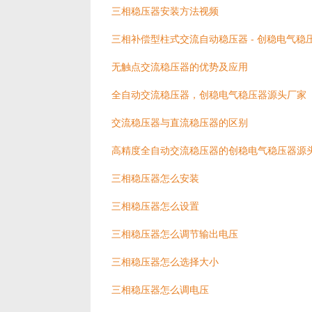
三相稳压器安装方法视频
三相补偿型柱式交流自动稳压器 - 创稳电气稳
无触点交流稳压器的优势及应用
全自动交流稳压器，创稳电气稳压器源头厂家
交流稳压器与直流稳压器的区别
高精度全自动交流稳压器的创稳电气稳压器源
三相稳压器怎么安装
三相稳压器怎么设置
三相稳压器怎么调节输出电压
三相稳压器怎么选择大小
三相稳压器怎么调电压