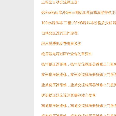
三相全自动交流稳压器
60kva稳压器,60kw三相稳压器价格及能带多
100kw稳压器 三相100KW稳压器价格多少钱
自耦变压器的工作原理
稳压器费电及费电量多少
稳压器电源对医疗设备的重要性
扬州稳压器维修，扬州交流稳压器维修上门服
泰州稳压器维修，泰州交流稳压器维修上门服
盐城稳压器维修，盐城交流稳压器维修上门服
购买稳压器应该注意哪些核心要素
南通稳压器维修，南通交流稳压器维修上门服
淮安稳压器维修，淮安交流稳压器维修上门服