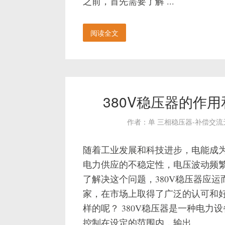
之前，首先需要了解 ...
阅读全文
380V稳压器的作
作者：单 三相稳压器-补偿交
随着工业发展和科技进步，电能成
电力供应的不稳定性，电压波动频
了解决这个问题，380V稳压器应
家，在市场上取得了广泛的认可和好
样的呢？ 380V稳压器是一种电
控制在设定的范围内，输出 ...