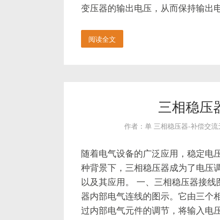
变压器的输出电压，从而保持输出电压
阅读全文
三相稳压
作者：单 三相稳压器-补偿交
随着电气设备的广泛应用，稳定电
种背景下，三相稳压器成为了电压
以及其应用。 一、三相稳压器接线
器内部电气连线的图示。它由三个
过内部电气元件的调节，将输入电