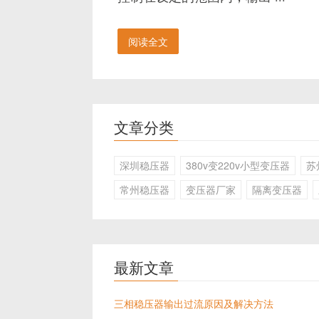
阅读全文
文章分类
深圳稳压器
380v变220v小型变压器
苏
常州稳压器
变压器厂家
隔离变压器
最新文章
三相稳压器输出过流原因及解决方法