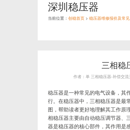
深圳稳压器
当前位置：
创稳首页
>
稳压器维修报价及常见
三相稳
作者：单 三相稳压器-补偿交
稳压器是一种常见的电气设备，其
行。在稳压器中，三相稳压器是最
图，帮助读者更好地理解其工作原理
相稳压器主要由自动稳压调节器、
器是稳压器的核心部件，其作用是