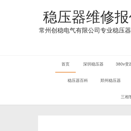
稳压器维修报
常州创稳电气有限公司专业稳压器
首页
深圳稳压器
380v
稳压器百科
郑州稳压器
三相