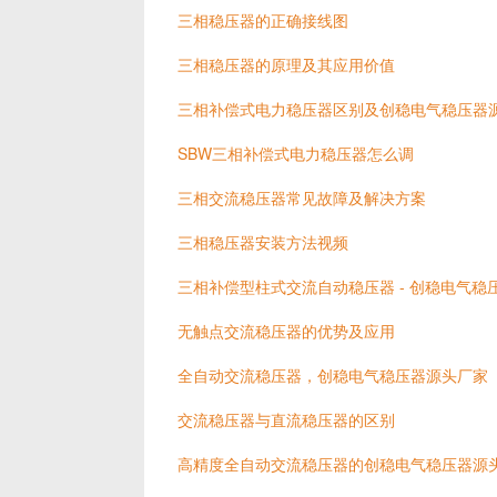
三相稳压器的正确接线图
三相稳压器的原理及其应用价值
三相补偿式电力稳压器区别及创稳电气稳压器
SBW三相补偿式电力稳压器怎么调
三相交流稳压器常见故障及解决方案
三相稳压器安装方法视频
三相补偿型柱式交流自动稳压器 - 创稳电气稳
无触点交流稳压器的优势及应用
全自动交流稳压器，创稳电气稳压器源头厂家
交流稳压器与直流稳压器的区别
高精度全自动交流稳压器的创稳电气稳压器源