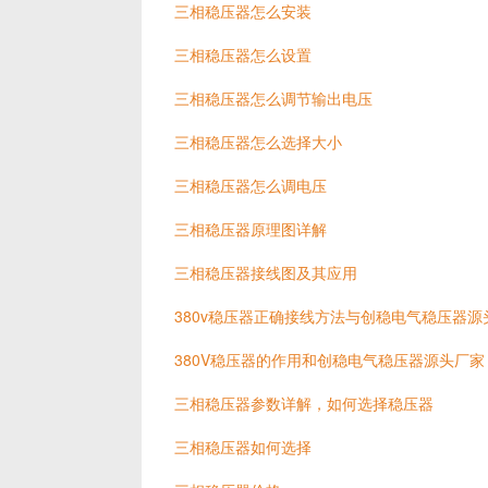
三相稳压器怎么安装
三相稳压器怎么设置
三相稳压器怎么调节输出电压
三相稳压器怎么选择大小
三相稳压器怎么调电压
三相稳压器原理图详解
三相稳压器接线图及其应用
380v稳压器正确接线方法与创稳电气稳压器源
380V稳压器的作用和创稳电气稳压器源头厂家
三相稳压器参数详解，如何选择稳压器
三相稳压器如何选择