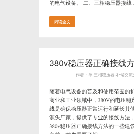
的电气设备。 二、三相稳压器接线 ..
阅读全文
380v稳压器正确接
作者：单 三相稳压器-补偿交
随着电气设备的普及和使用范围的
商业和工业领域中，380V的电压
线是确保稳压器正常运行和延长其使
源头厂家，提供了专业的接线方法
380v稳压器正确接线方法的一些建议