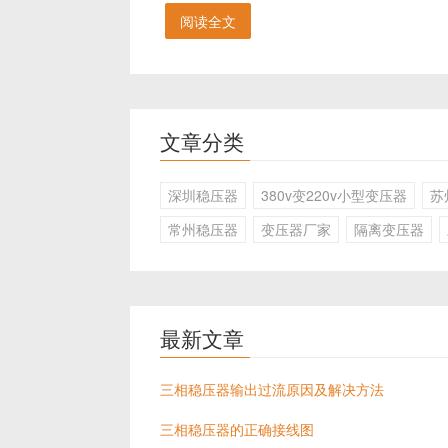
阅读全文
文章分类
深圳稳压器
380v变220v小型变压器
苏
常州稳压器
变压器厂家
隔离变压器
最新文章
三相稳压器输出过流原因及解决方法
三相稳压器的正确接线图