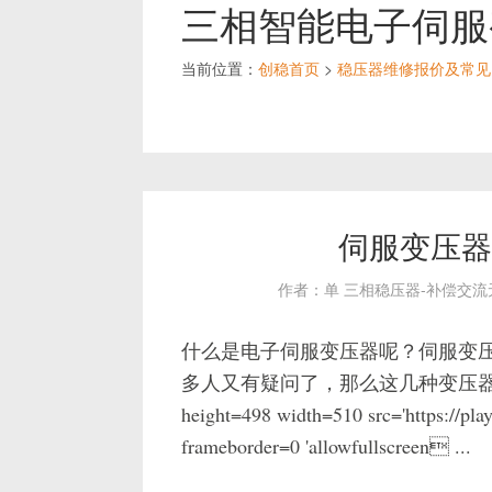
三相智能电子伺服
当前位置：
创稳首页
>
稳压器维修报价及常见
伺服变压器
作者：单 三相稳压器-补偿交
什么是电子伺服变压器呢？伺服变
多人又有疑问了，那么这几种变压器性
height=498 width=510 src='https:
frameborder=0 'allowfullscreen ...