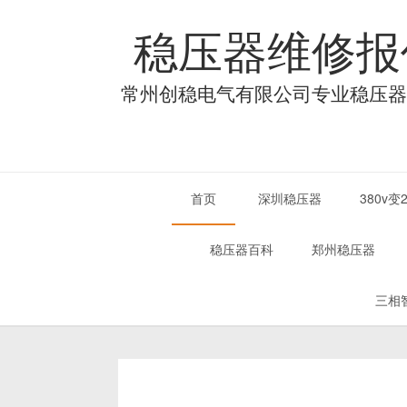
稳压器维修报
常州创稳电气有限公司专业稳压器
首页
深圳稳压器
380v
稳压器百科
郑州稳压器
三相