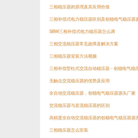
三相稳压器的原理及其应用价值
三相补偿式电力稳压器区别及创稳电气稳压器
SBW三相补偿式电力稳压器怎么调
三相交流稳压器常见故障及解决方案
三相稳压器安装方法视频
三相补偿型柱式交流自动稳压器 - 创稳电气稳
无触点交流稳压器的优势及应用
全自动交流稳压器，创稳电气稳压器源头厂家
交流稳压器与直流稳压器的区别
高精度全自动交流稳压器的创稳电气稳压器源
三相稳压器怎么安装