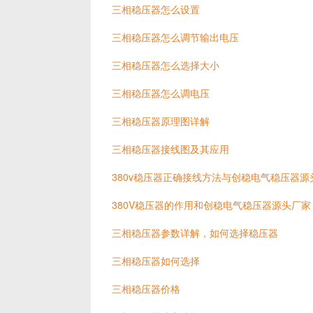
三相稳压器怎么设置
三相稳压器怎么调节输出电压
三相稳压器怎么选择大小
三相稳压器怎么调电压
三相稳压器原理图详解
三相稳压器接线图及其应用
380v稳压器正确接线方法与创稳电气稳压器源
380V稳压器的作用和创稳电气稳压器源头厂家
三相稳压器参数详解，如何选择稳压器
三相稳压器如何选择
三相稳压器价格