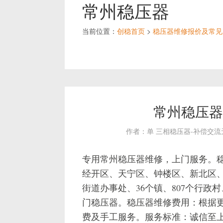
常州稳压器
当前位置：
创稳首页
>
稳压器维修报价及常见
常州稳压器
作者：单 三相稳压器-补偿交
专用常州稳压器维修，上门服务。
经开区、天宁区、钟楼区、新北区、
街道办事处、36个镇、807个行政村
门稳压器。稳压器维修费用：根据
费及手工服务。服务标准：诚信至上，上