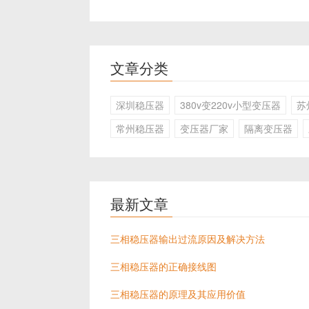
文章分类
深圳稳压器
380v变220v小型变压器
苏
常州稳压器
变压器厂家
隔离变压器
最新文章
三相稳压器输出过流原因及解决方法
三相稳压器的正确接线图
三相稳压器的原理及其应用价值