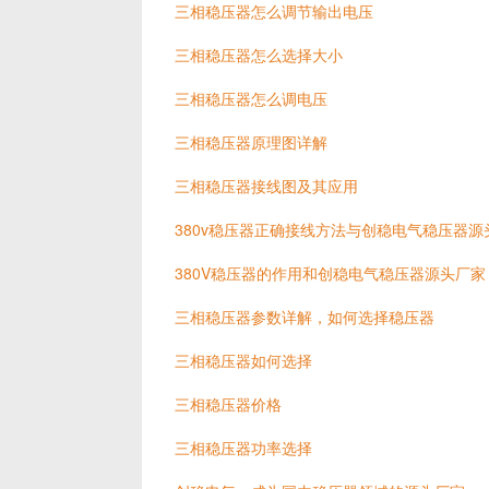
三相稳压器怎么调节输出电压
三相稳压器怎么选择大小
三相稳压器怎么调电压
三相稳压器原理图详解
三相稳压器接线图及其应用
380v稳压器正确接线方法与创稳电气稳压器源
380V稳压器的作用和创稳电气稳压器源头厂家
三相稳压器参数详解，如何选择稳压器
三相稳压器如何选择
三相稳压器价格
三相稳压器功率选择