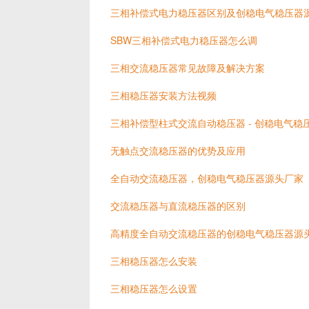
三相补偿式电力稳压器区别及创稳电气稳压器
SBW三相补偿式电力稳压器怎么调
三相交流稳压器常见故障及解决方案
三相稳压器安装方法视频
三相补偿型柱式交流自动稳压器 - 创稳电气稳
无触点交流稳压器的优势及应用
全自动交流稳压器，创稳电气稳压器源头厂家
交流稳压器与直流稳压器的区别
高精度全自动交流稳压器的创稳电气稳压器源
三相稳压器怎么安装
三相稳压器怎么设置