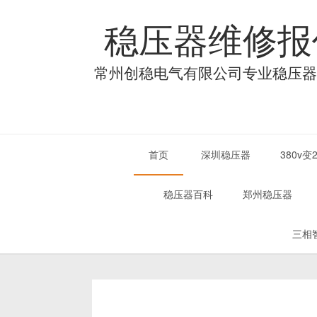
稳压器维修报
常州创稳电气有限公司专业稳压器
首页
深圳稳压器
380v
稳压器百科
郑州稳压器
三相