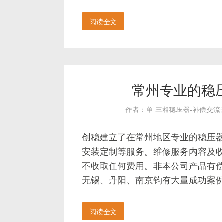
阅读全文
常州专业的稳
作者：单 三相稳压器-补偿交
创稳建立了在常州地区专业的稳压
安装定制等服务。维修服务内容及
不收取任何费用。非本公司产品有
无锡、丹阳、南京钧有大量成功案
阅读全文