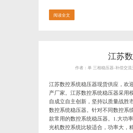
阅读全文
江苏数
作者：单 三相稳压器-补偿交
江苏数控系统稳压器现货供应，欢
产厂家。江苏数控系统稳压器采用
自成立自主创新，坚持以质量战胜
数控系统稳压器。针对不同数控系
款常用的数控系统稳压器。1.大功
光机数控系统比较适合，功率大，精度