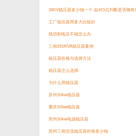
380V稳压器多少钱一个-如何3点判断是否物有
工厂稳压器用多大比较好
线切割电压不稳怎么办
三相350KVA稳压器案例
稳压器价格与选择方法
稳压器怎么选择
为什么用稳压器
苏州30kw稳压器
重庆30kw稳压器
郑州30kw电源稳压器
郑州三相交流稳压器价格多少钱