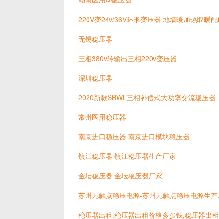
220V变24v/36V环形变压器 地墙暖加热取暖
无锡稳压器
三相380v转输出三相220v变压器
深圳稳压器
2020新款SBWL三相补偿式大功率交流稳压器
常州医用稳压器
南京进口稳压器 南京进口模块稳压器
镇江稳压器 镇江稳压器生产厂家
金坛稳压器 金坛稳压器厂家
苏州无触点稳压电源-苏州无触点稳压电源生产
稳压器出租,稳压器出租价格多少钱,稳压器出