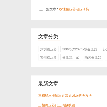
上一篇文章 :
线性稳压器电压转换
文章分类
深圳稳压器
380v变220v小型变压器
苏
常州稳压器
变压器厂家
隔离变压器
最新文章
三相稳压器输出过流原因及解决方法
三相稳压器的正确接线图