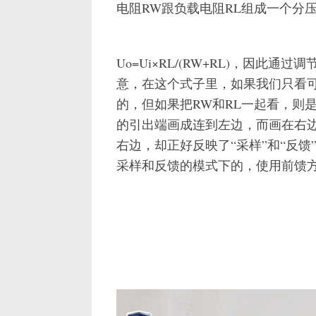
电阻RW跟负载电阻RL组成一个分
Uo=Ui×RL/(RW+RL)，因此
意，在这个式子里，如果我们只看可
的，但如果把RW和RL一起看，则
的引出端画成连到左边，而画在右
右边，却正好反映了“采样”和“反馈
采样和反馈的模式下的，使用前馈