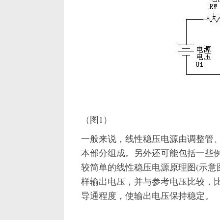
（图1）
一般来说，线性稳压电源由调整管
本部分组成。另外还可能包括一些
较简单的线性稳压电源原理图(示意
样输出电压，并与参考电压比较，
导通程度，使输出电压保持稳定。