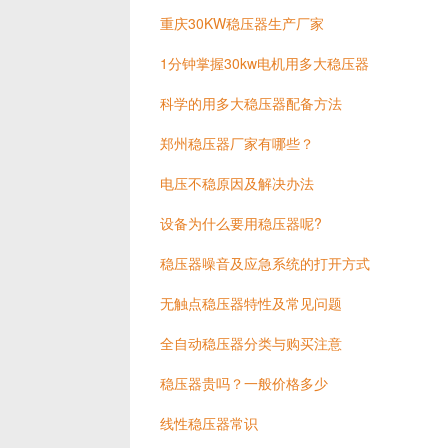
重庆30KW稳压器生产厂家
1分钟掌握30kw电机用多大稳压器
科学的用多大稳压器配备方法
郑州稳压器厂家有哪些？
电压不稳原因及解决办法
设备为什么要用稳压器呢?
稳压器噪音及应急系统的打开方式
无触点稳压器特性及常见问题
全自动稳压器分类与购买注意
稳压器贵吗？一般价格多少
线性稳压器常识