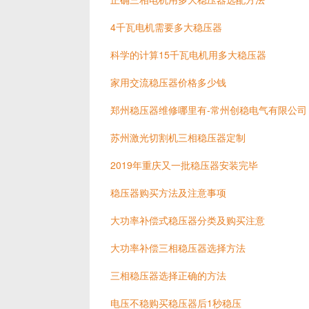
4千瓦电机需要多大稳压器
科学的计算15千瓦电机用多大稳压器
家用交流稳压器价格多少钱
郑州稳压器维修哪里有-常州创稳电气有限公司
苏州激光切割机三相稳压器定制
2019年重庆又一批稳压器安装完毕
稳压器购买方法及注意事项
大功率补偿式稳压器分类及购买注意
大功率补偿三相稳压器选择方法
三相稳压器选择正确的方法
电压不稳购买稳压器后1秒稳压