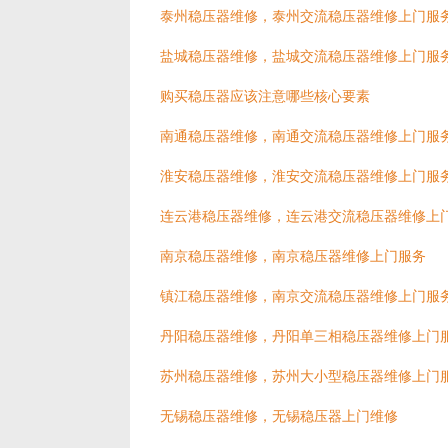
泰州稳压器维修，泰州交流稳压器维修上门服
盐城稳压器维修，盐城交流稳压器维修上门服
购买稳压器应该注意哪些核心要素
南通稳压器维修，南通交流稳压器维修上门服
淮安稳压器维修，淮安交流稳压器维修上门服
连云港稳压器维修，连云港交流稳压器维修上
南京稳压器维修，南京稳压器维修上门服务
镇江稳压器维修，南京交流稳压器维修上门服
丹阳稳压器维修，丹阳单三相稳压器维修上门
苏州稳压器维修，苏州大小型稳压器维修上门
无锡稳压器维修，无锡稳压器上门维修