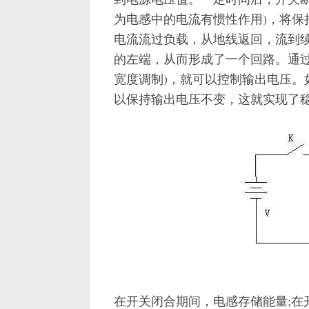
为电感中的电流有惯性作用)，将保
电流流过负载，从地线返回，流到续
的左端，从而形成了一个回路。通过
宽度调制)，就可以控制输出电压。
以保持输出电压不变，这就实现了
在开关闭合期间，电感存储能量;在