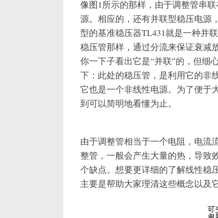
像图1所示的那样，由于调整管串
源。相应的，还有并联型稳压电源
型的基准稳压器TL431就是一种
稳压管那样，通过分流来保证衰减放
你一下子看出它是“并联”的，但细
下：此处的稳压管，是利用它的非
它也是一个非线性电源。为了便于
到可以简明地看懂为止。
由于调整管相当于一个电阻，电流
整管，一般会产生大量的热，导致
个缺点。想要更详细的了解线性稳
主要是帮助大家理清这些概念以及