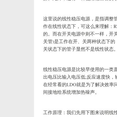
这里说的线性稳压电源，是指调整
作在线性状态下，可这么来理解：R
的。而在开关电源中则不一样，开关
关管)是工作在开、关两种状态下的
关状态下的管子显然不是线性状态
线性稳压电源是比较早使用的一类
出电压比输入电压低;反应速度快，
在经常看的LDO就是为了解决效率问
间接地给系统增加热噪声。
工作原理：我们先用下图来说明线