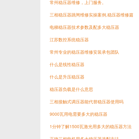
常州稳压器维修，上门服务。
三相稳压器跳闸维修实操案例,稳压器维修篇
电梯稳压器技术参数及配多大稳压器
江苏数控系统稳压器
常州专业的稳压器维修安装承包团队
什么是线性稳压器
什么是升压稳压器
稳压器负载是什么意思
三相接触式调压器能代替稳压器使用吗
9000瓦用电需要多大的稳压器
1分钟了解1500瓦激光用多大的稳压器方法
正确三相电机用多大稳压器选配方法