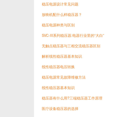
稳压电源设计常见问题
放映机配什么样稳压器？
稳压电源种类与区别
SVC-III系列稳压器:电器行业里的“大白”
无触点稳压器与三相交流稳压器区别
解析线性稳压器基本知识
线性稳压器电压转换
稳压电源常见故障维修方法
线性稳压器基本知识
稳压器有什么用?三端稳压器工作原理
医疗设备稳压器的选择