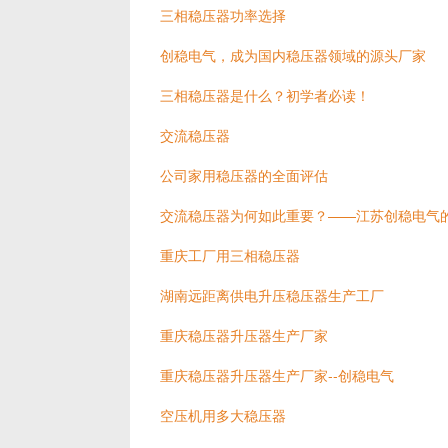
三相稳压器功率选择
创稳电气，成为国内稳压器领域的源头厂家
三相稳压器是什么？初学者必读！
交流稳压器
公司家用稳压器的全面评估
交流稳压器为何如此重要？——江苏创稳电气
重庆工厂用三相稳压器
湖南远距离供电升压稳压器生产工厂
重庆稳压器升压器生产厂家
重庆稳压器升压器生产厂家--创稳电气
空压机用多大稳压器