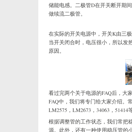
储能电感。二极管D在开关断开期间
做续流二极管。
在实际的开关电源中，开关K由三极
当开关闭合时，电压很小，所以发热
原因。
看过完两个关于电源的FAQ后，大
FAQ中，我们将专门给大家介绍。常
LM2575，LM2673，34063，5141
根据调整管的工作状态，我们常把
源。此外，还有一种使用稳压管的