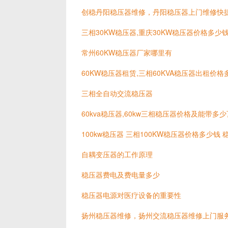
创稳丹阳稳压器维修，丹阳稳压器上门维修快
三相30KW稳压器,重庆30KW稳压器价格多少
常州60KW稳压器厂家哪里有
60KW稳压器租赁,三相60KVA稳压器出租价格
三相全自动交流稳压器
60kva稳压器,60kw三相稳压器价格及能带多
100kw稳压器 三相100KW稳压器价格多少钱
自耦变压器的工作原理
稳压器费电及费电量多少
稳压器电源对医疗设备的重要性
扬州稳压器维修，扬州交流稳压器维修上门服