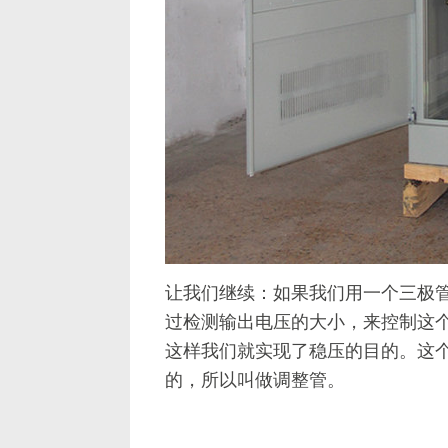
让我们继续：如果我们用一个三极
过检测输出电压的大小，来控制这个
这样我们就实现了稳压的目的。这
的，所以叫做调整管。