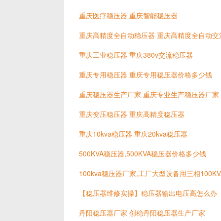
重庆医疗稳压器 重庆智能稳压器
重庆高精度全自动稳压器 重庆高精度全自动交
重庆工业稳压器 重庆380v交流稳压器
重庆专用稳压器 重庆专用稳压器价格多少钱
重庆稳压器生产厂家 重庆专业生产稳压器厂家
重庆变压稳压器 重庆高精度稳压器
重庆10kva稳压器 重庆20kva稳压器
500KVA稳压器,500KVA稳压器价格多少钱
100kva稳压器厂家,工厂大型设备用三相100
【稳压器维修实操】稳压器输出电压高怎么办
丹阳稳压器厂家 创稳丹阳稳压器生产厂家