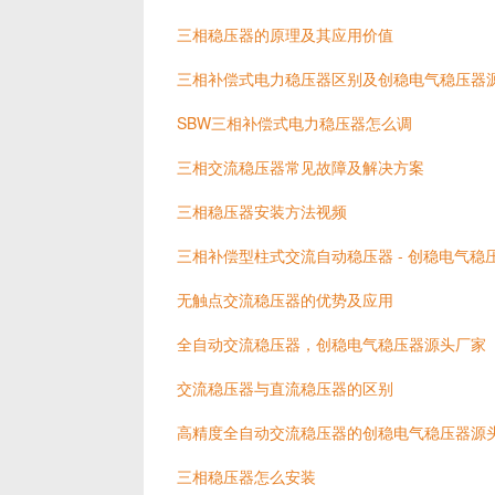
三相稳压器的原理及其应用价值
三相补偿式电力稳压器区别及创稳电气稳压器
SBW三相补偿式电力稳压器怎么调
三相交流稳压器常见故障及解决方案
三相稳压器安装方法视频
三相补偿型柱式交流自动稳压器 - 创稳电气稳
无触点交流稳压器的优势及应用
全自动交流稳压器，创稳电气稳压器源头厂家
交流稳压器与直流稳压器的区别
高精度全自动交流稳压器的创稳电气稳压器源
三相稳压器怎么安装