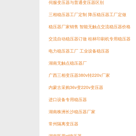
伺服变压器与普通变压器区别
三相稳压器工厂定制 降压稳压器工厂定做
稳压器厂家销售 智能无触点交流稳压器价格
交流自动稳压器订做 桂林印刷机专用稳压器
电力稳压器工厂 工业设备稳压器
湖南无触点稳压器厂
广西三相变压器380v转220v厂家
内蒙古采购36v变220v变压器
进口设备专用稳压器
湖南株洲长沙稳压器厂家
常州隔离变压器
湖南医用ct稳压器