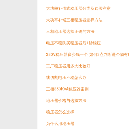
大功率补偿式稳压器分类及购买注意
大功率补偿三相稳压器选择方法
三相稳压器选择正确的方法
电压不稳购买稳压器后1秒稳压
380V稳压器多少钱一个-如何3点判断是否物有
工厂稳压器用多大比较好
线切割电压不稳怎么办
三相350KVA稳压器案例
稳压器价格与选择方法
稳压器怎么选择
为什么用稳压器