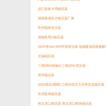
进口设备专用稳压器
湖南株洲长沙稳压器厂家
常州隔离变压器
湖南医用ct稳压器
220V变24v/36V环形变压器 地墙暖加热取暖
无锡稳压器
三相380v转输出三相220v变压器
深圳稳压器
2020新款SBWL三相补偿式大功率交流稳压器
常州医用稳压器
南京进口稳压器 南京进口模块稳压器