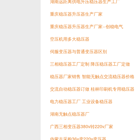
湖南远距离供电升压稳压器生产工厂
重庆稳压器升压器生产厂家
重庆稳压器升压器生产厂家--创稳电气
空压机用多大稳压器
伺服变压器与普通变压器区别
三相稳压器工厂定制 降压稳压器工厂定做
稳压器厂家销售 智能无触点交流稳压器价格
交流自动稳压器订做 桂林印刷机专用稳压器
电力稳压器工厂 工业设备稳压器
湖南无触点稳压器厂
广西三相变压器380v转220v厂家
内蒙古采购36v变220v变压器