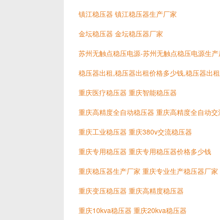
镇江稳压器 镇江稳压器生产厂家
金坛稳压器 金坛稳压器厂家
苏州无触点稳压电源-苏州无触点稳压电源生产
稳压器出租,稳压器出租价格多少钱,稳压器出
重庆医疗稳压器 重庆智能稳压器
重庆高精度全自动稳压器 重庆高精度全自动交
重庆工业稳压器 重庆380v交流稳压器
重庆专用稳压器 重庆专用稳压器价格多少钱
重庆稳压器生产厂家 重庆专业生产稳压器厂家
重庆变压稳压器 重庆高精度稳压器
重庆10kva稳压器 重庆20kva稳压器