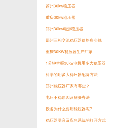
苏州30kw稳压器
重庆30kw稳压器
郑州30kw电源稳压器
郑州三相交流稳压器价格多少钱
重庆30KW稳压器生产厂家
1分钟掌握30kw电机用多大稳压器
科学的用多大稳压器配备方法
郑州稳压器厂家有哪些？
电压不稳原因及解决办法
设备为什么要用稳压器呢?
稳压器噪音及应急系统的打开方式