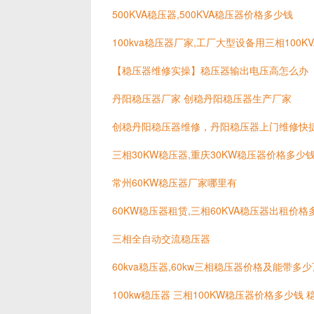
500KVA稳压器,500KVA稳压器价格多少钱
100kva稳压器厂家,工厂大型设备用三相100
【稳压器维修实操】稳压器输出电压高怎么办
丹阳稳压器厂家 创稳丹阳稳压器生产厂家
创稳丹阳稳压器维修，丹阳稳压器上门维修快
三相30KW稳压器,重庆30KW稳压器价格多少
常州60KW稳压器厂家哪里有
60KW稳压器租赁,三相60KVA稳压器出租价格
三相全自动交流稳压器
60kva稳压器,60kw三相稳压器价格及能带多
100kw稳压器 三相100KW稳压器价格多少钱