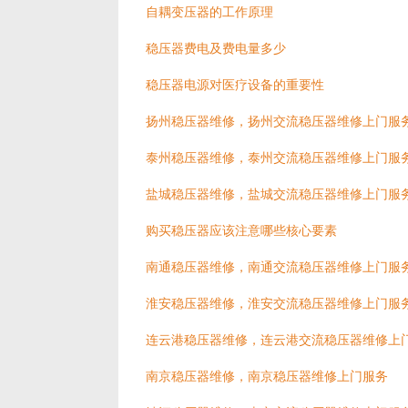
自耦变压器的工作原理
稳压器费电及费电量多少
稳压器电源对医疗设备的重要性
扬州稳压器维修，扬州交流稳压器维修上门服
泰州稳压器维修，泰州交流稳压器维修上门服
盐城稳压器维修，盐城交流稳压器维修上门服
购买稳压器应该注意哪些核心要素
南通稳压器维修，南通交流稳压器维修上门服
淮安稳压器维修，淮安交流稳压器维修上门服
连云港稳压器维修，连云港交流稳压器维修上
南京稳压器维修，南京稳压器维修上门服务