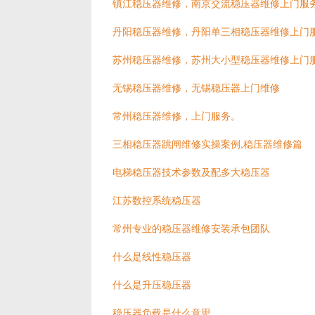
镇江稳压器维修，南京交流稳压器维修上门服
丹阳稳压器维修，丹阳单三相稳压器维修上门
苏州稳压器维修，苏州大小型稳压器维修上门
无锡稳压器维修，无锡稳压器上门维修
常州稳压器维修，上门服务。
三相稳压器跳闸维修实操案例,稳压器维修篇
电梯稳压器技术参数及配多大稳压器
江苏数控系统稳压器
常州专业的稳压器维修安装承包团队
什么是线性稳压器
什么是升压稳压器
稳压器负载是什么意思