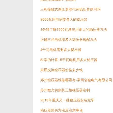
三相接触式调压器能代替稳压器使用吗
9000瓦用电需要多大的稳压器
1分钟了解1500瓦激光用多大的稳压器方法
正确三相电机用多大稳压器选配方法
4千瓦电机需要多大稳压器
科学的计算15千瓦电机用多大稳压器
家用交流稳压器价格多少钱
郑州稳压器维修哪里有-常州创稳电气有限公司
苏州激光切割机三相稳压器定制
2019年重庆又一批稳压器安装完毕
稳压器购买方法及注意事项