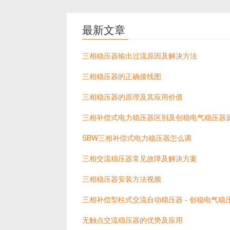
最新文章
三相稳压器输出过流原因及解决方法
三相稳压器的正确接线图
三相稳压器的原理及其应用价值
三相补偿式电力稳压器区别及创稳电气稳压器
SBW三相补偿式电力稳压器怎么调
三相交流稳压器常见故障及解决方案
三相稳压器安装方法视频
三相补偿型柱式交流自动稳压器 - 创稳电气稳
无触点交流稳压器的优势及应用