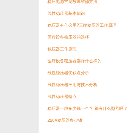
稳压电源常见故障维修方法
线性稳压器基本知识
稳压器有什么用?三端稳压器工作原理
医疗设备稳压器的选择
稳压器工作原理
医疗设备稳压器选择什么样的
线性稳压器优缺点分析
线性稳压器应用与技术分析
线性稳压器特点
稳压器一般多少钱一个？ 都有什么型号啊？
220V稳压器多少钱