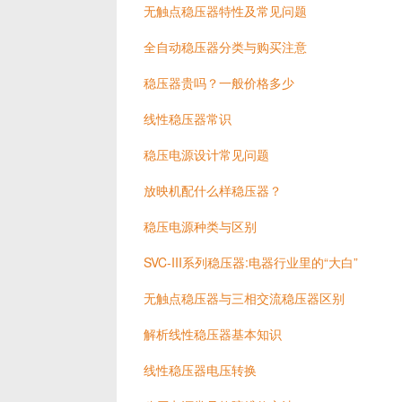
无触点稳压器特性及常见问题
全自动稳压器分类与购买注意
稳压器贵吗？一般价格多少
线性稳压器常识
稳压电源设计常见问题
放映机配什么样稳压器？
稳压电源种类与区别
SVC-III系列稳压器:电器行业里的“大白”
无触点稳压器与三相交流稳压器区别
解析线性稳压器基本知识
线性稳压器电压转换