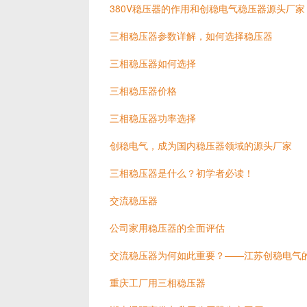
380V稳压器的作用和创稳电气稳压器源头厂家
三相稳压器参数详解，如何选择稳压器
三相稳压器如何选择
三相稳压器价格
三相稳压器功率选择
创稳电气，成为国内稳压器领域的源头厂家
三相稳压器是什么？初学者必读！
交流稳压器
公司家用稳压器的全面评估
交流稳压器为何如此重要？——江苏创稳电气
重庆工厂用三相稳压器