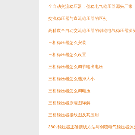
全自动交流稳压器，创稳电气稳压器源头厂家
交流稳压器与直流稳压器的区别
高精度全自动交流稳压器的创稳电气稳压器源
三相稳压器怎么安装
三相稳压器怎么设置
三相稳压器怎么调节输出电压
三相稳压器怎么选择大小
三相稳压器怎么调电压
三相稳压器原理图详解
三相稳压器接线图及其应用
380v稳压器正确接线方法与创稳电气稳压器源