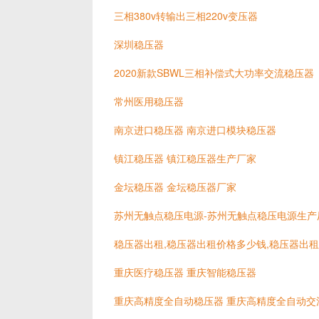
三相380v转输出三相220v变压器
深圳稳压器
2020新款SBWL三相补偿式大功率交流稳压器
常州医用稳压器
南京进口稳压器 南京进口模块稳压器
镇江稳压器 镇江稳压器生产厂家
金坛稳压器 金坛稳压器厂家
苏州无触点稳压电源-苏州无触点稳压电源生产
稳压器出租,稳压器出租价格多少钱,稳压器出
重庆医疗稳压器 重庆智能稳压器
重庆高精度全自动稳压器 重庆高精度全自动交