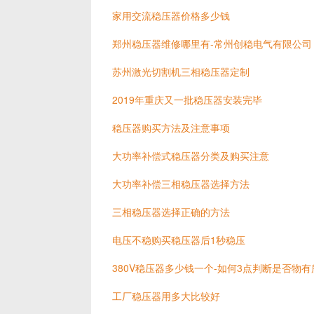
家用交流稳压器价格多少钱
郑州稳压器维修哪里有-常州创稳电气有限公司
苏州激光切割机三相稳压器定制
2019年重庆又一批稳压器安装完毕
稳压器购买方法及注意事项
大功率补偿式稳压器分类及购买注意
大功率补偿三相稳压器选择方法
三相稳压器选择正确的方法
电压不稳购买稳压器后1秒稳压
380V稳压器多少钱一个-如何3点判断是否物有
工厂稳压器用多大比较好