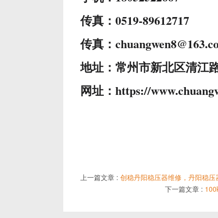
传真：0519-89612717
传真：chuangwen8@163.c
地址：常州市新北区清江路
网址：https://www.chuang
上一篇文章 :
创稳丹阳稳压器维修，丹阳稳压
下一篇文章 :
10