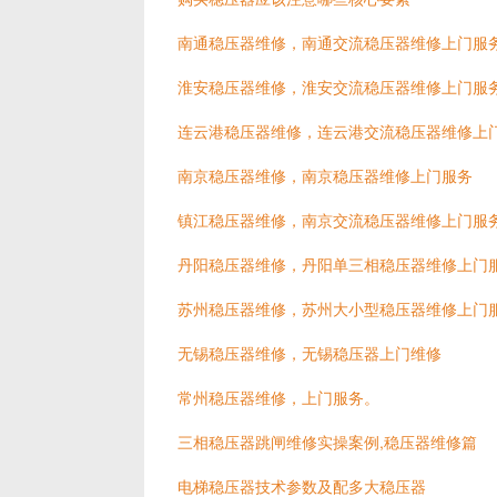
南通稳压器维修，南通交流稳压器维修上门服
淮安稳压器维修，淮安交流稳压器维修上门服
连云港稳压器维修，连云港交流稳压器维修上
南京稳压器维修，南京稳压器维修上门服务
镇江稳压器维修，南京交流稳压器维修上门服
丹阳稳压器维修，丹阳单三相稳压器维修上门
苏州稳压器维修，苏州大小型稳压器维修上门
无锡稳压器维修，无锡稳压器上门维修
常州稳压器维修，上门服务。
三相稳压器跳闸维修实操案例,稳压器维修篇
电梯稳压器技术参数及配多大稳压器