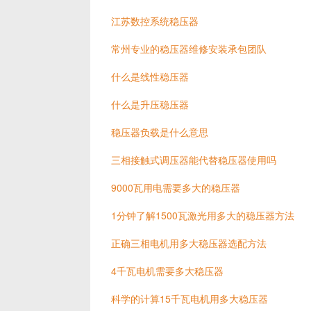
江苏数控系统稳压器
常州专业的稳压器维修安装承包团队
什么是线性稳压器
什么是升压稳压器
稳压器负载是什么意思
三相接触式调压器能代替稳压器使用吗
9000瓦用电需要多大的稳压器
1分钟了解1500瓦激光用多大的稳压器方法
正确三相电机用多大稳压器选配方法
4千瓦电机需要多大稳压器
科学的计算15千瓦电机用多大稳压器