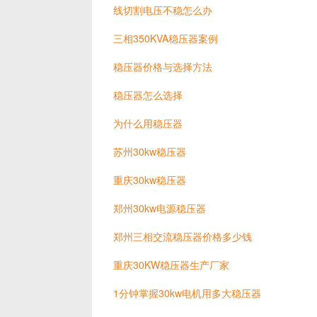
线切割电压不稳怎么办
三相350KVA稳压器案例
稳压器价格与选择方法
稳压器怎么选择
为什么用稳压器
苏州30kw稳压器
重庆30kw稳压器
郑州30kw电源稳压器
郑州三相交流稳压器价格多少钱
重庆30KW稳压器生产厂家
1分钟掌握30kw电机用多大稳压器