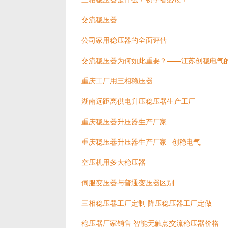
交流稳压器
公司家用稳压器的全面评估
交流稳压器为何如此重要？——江苏创稳电气
重庆工厂用三相稳压器
湖南远距离供电升压稳压器生产工厂
重庆稳压器升压器生产厂家
重庆稳压器升压器生产厂家--创稳电气
空压机用多大稳压器
伺服变压器与普通变压器区别
三相稳压器工厂定制 降压稳压器工厂定做
稳压器厂家销售 智能无触点交流稳压器价格