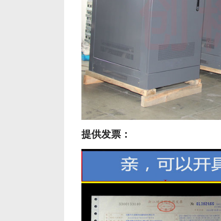
提供发票：