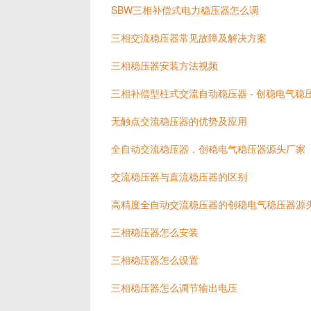
SBW三相补偿式电力稳压器怎么调
三相交流稳压器常见故障及解决方案
三相稳压器安装方法视频
三相补偿型柱式交流自动稳压器 - 创稳电气稳
无触点交流稳压器的优势及应用
全自动交流稳压器，创稳电气稳压器源头厂家
交流稳压器与直流稳压器的区别
高精度全自动交流稳压器的创稳电气稳压器源
三相稳压器怎么安装
三相稳压器怎么设置
三相稳压器怎么调节输出电压