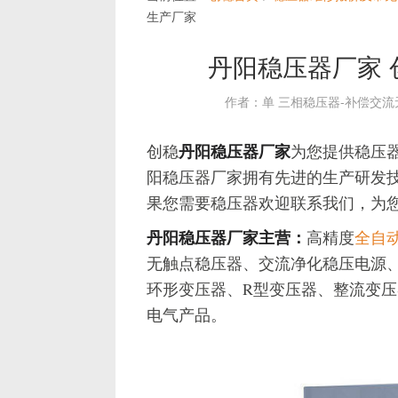
生产厂家
丹阳稳压器厂家
作者：单 三相稳压器-补偿交
丹阳稳压器厂家
创稳
为您提供稳压
阳稳压器厂家拥有先进的生产研发
果您需要稳压器欢迎联系我们，为
丹阳稳压器厂家主营：
高精度
全自
无触点稳压器、交流净化稳压电源
环形变压器、R型变压器、整流变
电气产品。