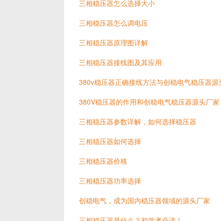
三相稳压器怎么选择大小
三相稳压器怎么调电压
三相稳压器原理图详解
三相稳压器接线图及其应用
380v稳压器正确接线方法与创稳电气稳压器源
380V稳压器的作用和创稳电气稳压器源头厂家
三相稳压器参数详解，如何选择稳压器
三相稳压器如何选择
三相稳压器价格
三相稳压器功率选择
创稳电气，成为国内稳压器领域的源头厂家
三相稳压器是什么？初学者必读！