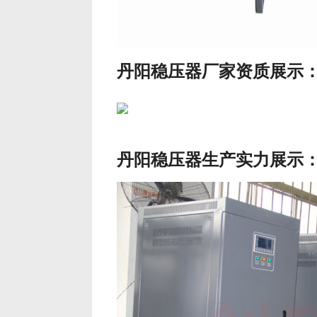
丹阳稳压器厂家资质展示
丹阳稳压器生产实力展示