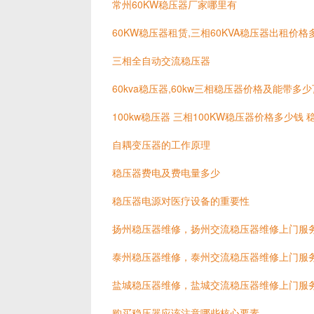
常州60KW稳压器厂家哪里有
60KW稳压器租赁,三相60KVA稳压器出租价格
三相全自动交流稳压器
60kva稳压器,60kw三相稳压器价格及能带多
100kw稳压器 三相100KW稳压器价格多少钱
自耦变压器的工作原理
稳压器费电及费电量多少
稳压器电源对医疗设备的重要性
扬州稳压器维修，扬州交流稳压器维修上门服
泰州稳压器维修，泰州交流稳压器维修上门服
盐城稳压器维修，盐城交流稳压器维修上门服
购买稳压器应该注意哪些核心要素