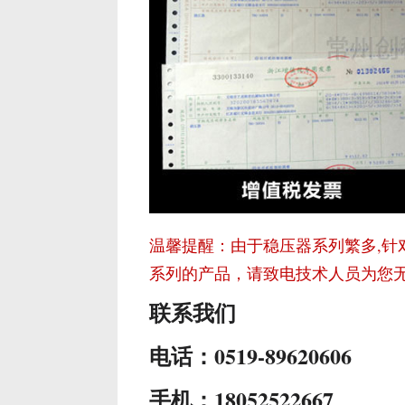
温馨提醒：由于稳压器系列繁多,针
系列的产品，请致电技术人员为您
联系我们
电话：0519-89620606
手机：18052522667