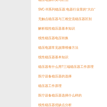
SVC-III系列稳压器:电器行业里的“大白”
无触点稳压器与三相交流稳压器区别
解析线性稳压器基本知识
线性稳压器电压转换
稳压电源常见故障维修方法
线性稳压器基本知识
稳压器有什么用?三端稳压器工作原理
医疗设备稳压器的选择
稳压器工作原理
医疗设备稳压器选择什么样的
线性稳压器优缺点分析