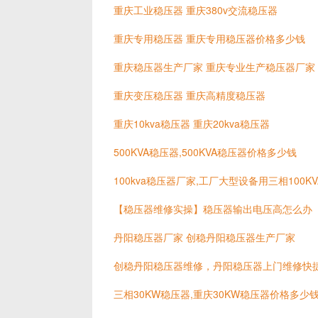
重庆工业稳压器 重庆380v交流稳压器
重庆专用稳压器 重庆专用稳压器价格多少钱
重庆稳压器生产厂家 重庆专业生产稳压器厂家
重庆变压稳压器 重庆高精度稳压器
重庆10kva稳压器 重庆20kva稳压器
500KVA稳压器,500KVA稳压器价格多少钱
100kva稳压器厂家,工厂大型设备用三相100
【稳压器维修实操】稳压器输出电压高怎么办
丹阳稳压器厂家 创稳丹阳稳压器生产厂家
创稳丹阳稳压器维修，丹阳稳压器上门维修快
三相30KW稳压器,重庆30KW稳压器价格多少