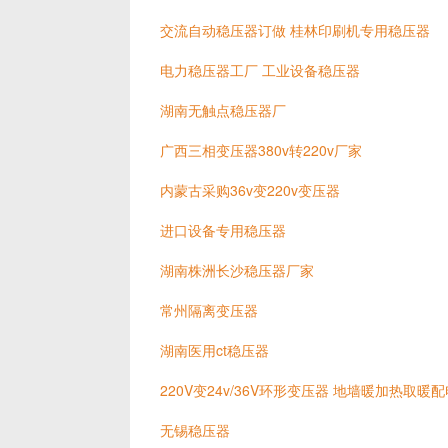
交流自动稳压器订做 桂林印刷机专用稳压器
电力稳压器工厂 工业设备稳压器
湖南无触点稳压器厂
广西三相变压器380v转220v厂家
内蒙古采购36v变220v变压器
进口设备专用稳压器
湖南株洲长沙稳压器厂家
常州隔离变压器
湖南医用ct稳压器
220V变24v/36V环形变压器 地墙暖加热取暖
无锡稳压器