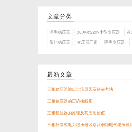
文章分类
深圳稳压器
380v变220v小型变压器
苏
常州稳压器
变压器厂家
隔离变压器
最新文章
三相稳压器输出过流原因及解决方法
三相稳压器的正确接线图
三相稳压器的原理及其应用价值
三相补偿式电力稳压器区别及创稳电气稳压器