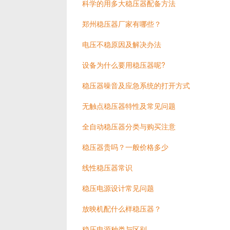
科学的用多大稳压器配备方法
郑州稳压器厂家有哪些？
电压不稳原因及解决办法
设备为什么要用稳压器呢?
稳压器噪音及应急系统的打开方式
无触点稳压器特性及常见问题
全自动稳压器分类与购买注意
稳压器贵吗？一般价格多少
线性稳压器常识
稳压电源设计常见问题
放映机配什么样稳压器？
稳压电源种类与区别