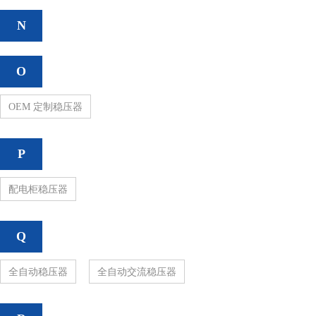
N
O
OEM 定制稳压器
P
配电柜稳压器
Q
全自动稳压器
全自动交流稳压器