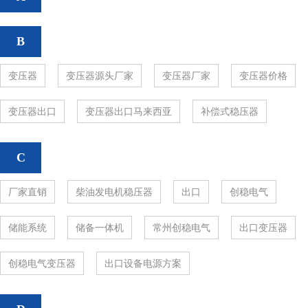
B
变压器
变压器源头厂家
变压器厂家
变压器价格
变压器出口
变压器出口马来西亚
补偿式稳压器
C
厂家直销
柴油发电机稳压器
出口
创稳电气
储能系统
储备一体机
常州创稳电气
出口变压器
创稳电气变压器
出口设备电源方案