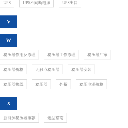
UPS
UPS不间断电源
UPS出口
V
W
稳压器作用及原理
稳压器工作原理
稳压器厂家
稳压器价格
无触点稳压器
稳压器安装
稳压器接线
稳压器
外贸
稳压电源价格
X
新能源稳压器推荐
选型指南