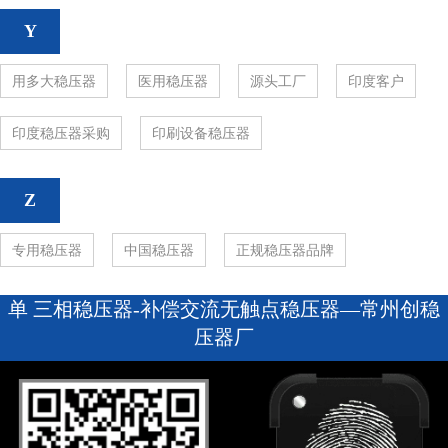
Y
用多大稳压器
医用稳压器
源头工厂
印度客户
印度稳压器采购
印刷设备稳压器
Z
专用稳压器
中国稳压器
正规稳压器品牌
单 三相稳压器-补偿交流无触点稳压器—常州创稳
压器厂