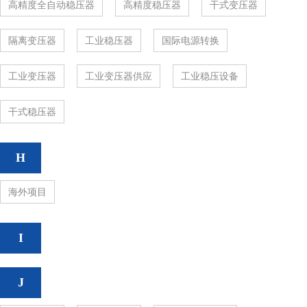
高精度全自动稳压器
高精度稳压器
干式变压器
隔离变压器
工业稳压器
国际电源转换
工业变压器
工业变压器供应
工业稳压设备
干式稳压器
H
海外项目
I
J