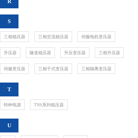
R
S
三相稳压器
三相交流稳压器
伺服电机变压器
升压器
隧道稳压器
升压变压器
三相升压器
伺服变压器
三相干式变压器
三相隔离变压器
T
特种电源
TNS系列稳压器
U