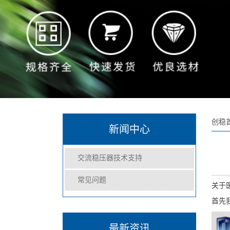
创稳
新闻中心
交流稳压器技术支持
常见问题
关于
首先
最新资讯