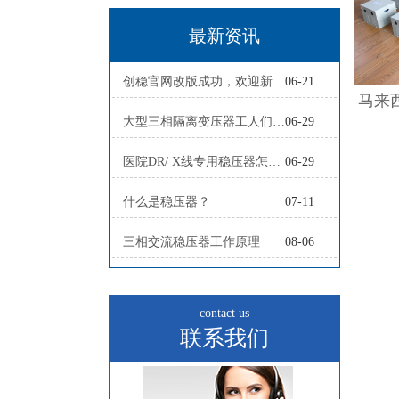
最新资讯
创稳官网改版成功，欢迎新老客户
06-21
大型三相隔离变压器工人们正在赶制
06-29
医院DR/ X线专用稳压器怎么配？
06-29
什么是稳压器？
07-11
三相交流稳压器工作原理
08-06
contact us
联系我们