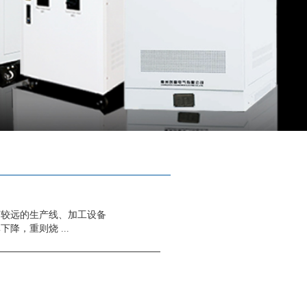
离较远的生产线、加工设备
，重则烧 ...