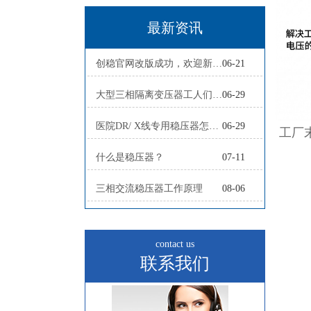
最新资讯
创稳官网改版成功，欢迎新老客户
06-21
大型三相隔离变压器工人们正在赶制
06-29
医院DR/ X线专用稳压器怎么配？
06-29
什么是稳压器？
07-11
三相交流稳压器工作原理
08-06
contact us
联系我们