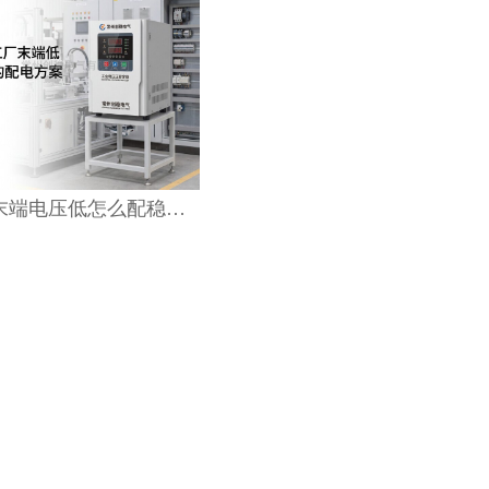
工厂末端电压低怎么配稳压器