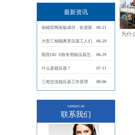
最新资讯
创稳官网改版成功，欢迎新老客户
06-21
大型三相隔离变压器工人们正在赶制
06-29
医院DR/ X线专用稳压器怎么配？
06-29
什么是稳压器？
07-11
三相交流稳压器工作原理
08-06
contact us
联系我们