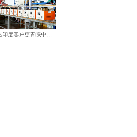
为什么印度客户更青睐中国稳压器？