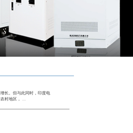
续增长。但与此同时，印度电
地区， ...