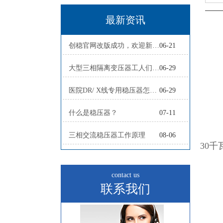
最新资讯
创稳官网改版成功，欢迎新老客户
06-21
大型三相隔离变压器工人们正在赶制
06-29
医院DR/ X线专用稳压器怎么配？
06-29
什么是稳压器？
07-11
三相交流稳压器工作原理
08-06
contact us
联系我们