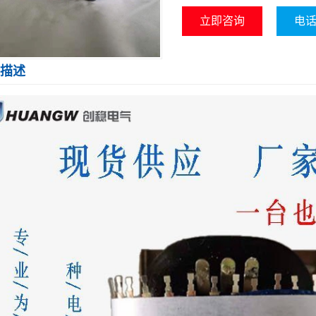
立即咨询
电话咨
描述