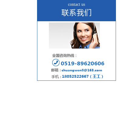
contact us
联系我们