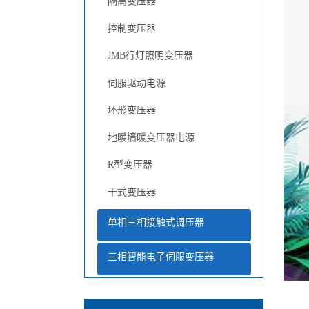
隔离变压器
控制变压器
JMB行灯照明变压器
伺服驱动电源
环形变压器
地暖墙暖变压器电源
R型变压器
干式变压器
单相三相接触式调压器
三相智能电子伺服变压器