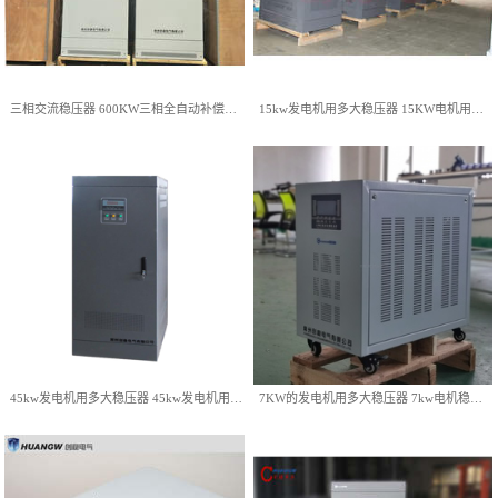
三相交流稳压器 600KW三相全自动补偿式交流稳压器价格
15kw发电机用多大稳压器 15KW电机用稳压器
单相1.5kw的电机用多大稳压
单相0.75kw电机用多大稳压器
器 1.5kw用稳压器
查看详情
查看详情
45kw发电机用多大稳压器 45kw发电机用稳压器
7KW的发电机用多大稳压器 7kw电机稳压器厂家