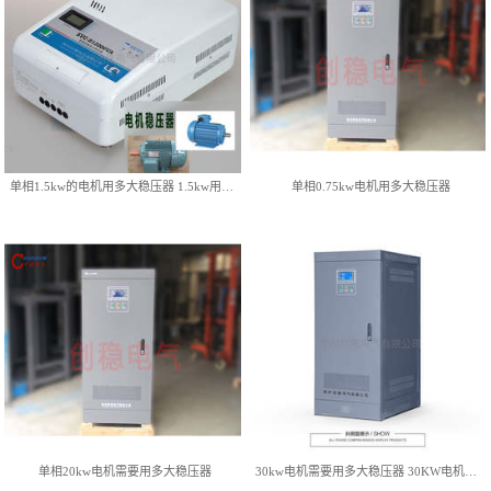
单相20kw电机需要用多大稳压
30kw电机需要用多大稳压器
器
30KW电机用稳压器
查看详情
查看详情
单相1.5kw的电机用多大稳压器 1.5kw用稳压器
单相0.75kw电机用多大稳压器
7.5kw电机用稳压器-两相7.5个
4千瓦电机用稳压器
千瓦的电动机用多大的稳压器
查看详情
查看详情
单相20kw电机需要用多大稳压器
30kw电机需要用多大稳压器 30KW电机用稳压器