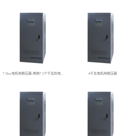
4kw用稳压器 4千瓦用多大稳
80千瓦稳压器 80kw稳压器能
压器
带多少电机
查看详情
查看详情
7.5kw电机用稳压器-两相7.5个千瓦的电动机用多大的稳压器
4千瓦电机用稳压器