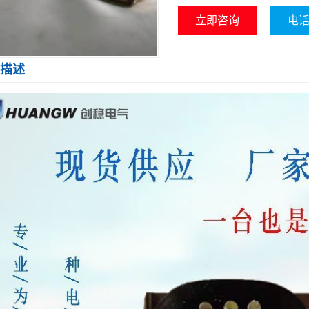
立即咨询
电话咨
描述