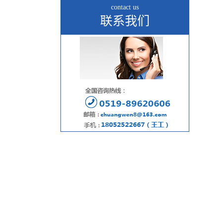
contact us
联系我们