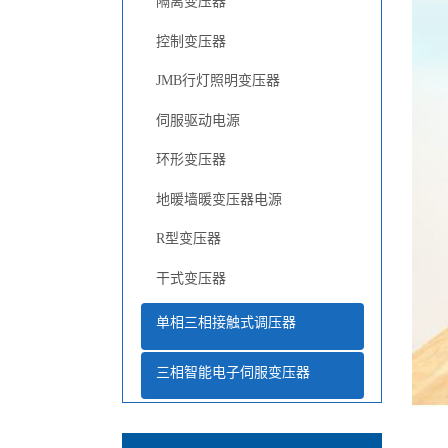
隔离变压器
控制变压器
JMB行灯照明变压器
伺服驱动电源
环形变压器
地暖墙暖变压器电源
R型变压器
干式变压器
单相三相接触式调压器
三相智能电子伺服变压器