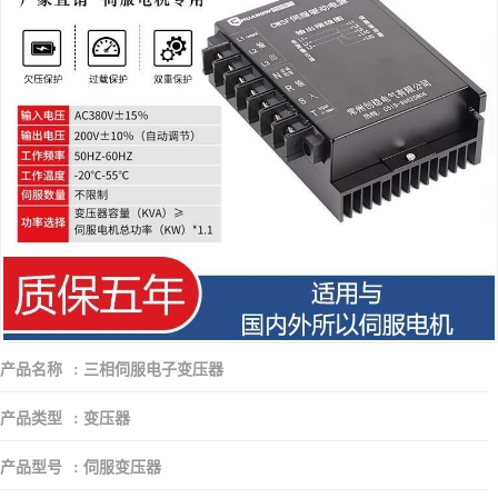
产品名称
:
三相伺服电子变压器
产品类型
:
变压器
产品型号
:
伺服变压器