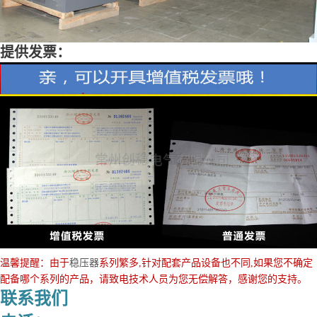
提供发票：
温馨提醒：由于
稳压器
系列繁多,针对配套产品设备也不同,如果您不确定
配备哪个系列的产品，请致电技术人员为您无偿解答，感谢您的支持。
联系我们