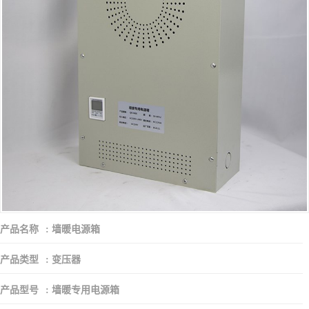
产品名称
:
墙暖电源箱
产品类型
:
变压器
产品型号
:
墙暖专用电源箱