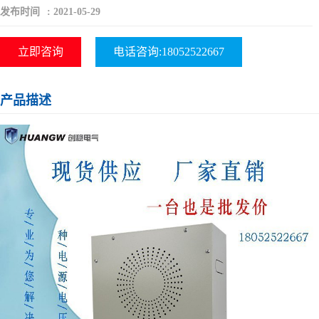
发布时间
:
2021-05-29
立即咨询
电话咨询:18052522667
产品描述