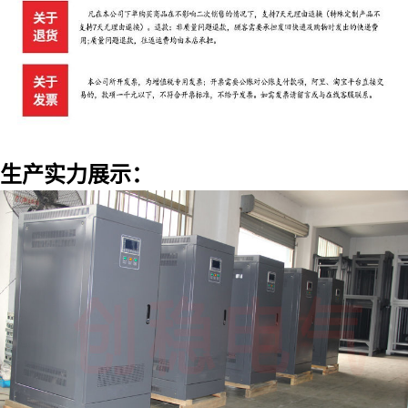
生产实力展示：