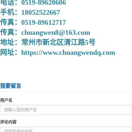
电话：0519-89620606
手机：18052522667
传真：0519-89612717
传真：chuangwen8@163.com
地址：常州市新北区清江路5号
网址：https://www.chuangwendq.com
我要留言
用户名
评论内容