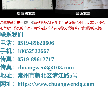
温馨提醒：由于
稳压器
系列繁多,针对配套产品设备也不同,如果您不确定
配备哪个系列的产品，请致电技术人员为您无偿解答，感谢您的支持。
联系我们
电话：0519-89620606
手机：18052522667
传真：0519-89612717
传真：chuangwen8@163.com
地址：常州市新北区清江路5号
网址：https://www.chuangwendq.com