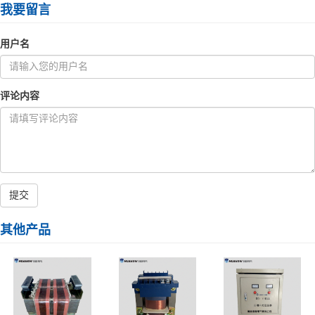
我要留言
用户名
评论内容
提交
其他产品