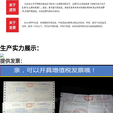
生产实力展示：
提供发票：