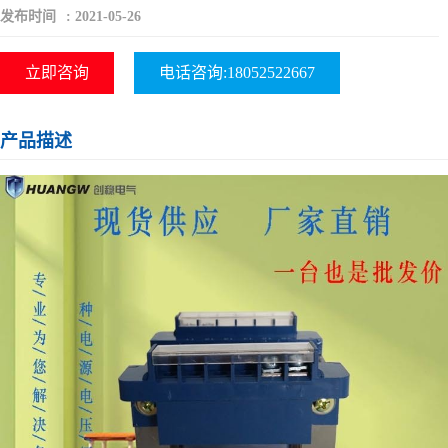
发布时间
:
2021-05-26
立即咨询
电话咨询:18052522667
产品描述