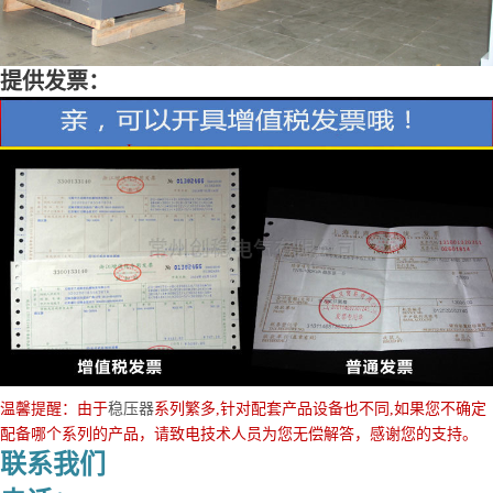
提供发票：
温馨提醒：由于
稳压器
系列繁多,针对配套产品设备也不同,如果您不确定
配备哪个系列的产品，请致电技术人员为您无偿解答，感谢您的支持。
联系我们