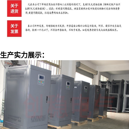
生产实力展示：