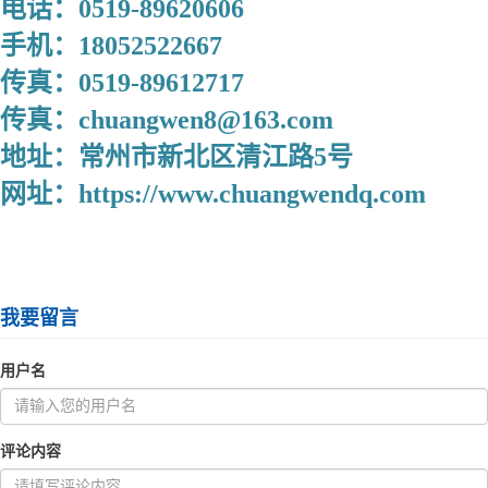
电话：0519-89620606
手机：18052522667
传真：0519-89612717
传真：chuangwen8@163.com
地址：常州市新北区清江路5号
网址：https://www.chuangwendq.com
我要留言
用户名
评论内容