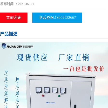
发布时间
:
2021-07-01
立即咨询
电话咨询:18052522667
产品描述