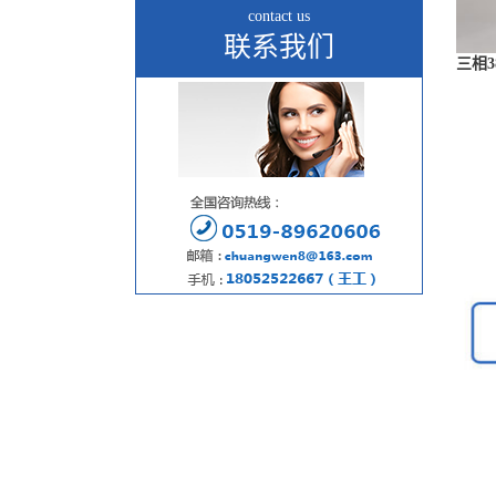
contact us
联系我们
三相3