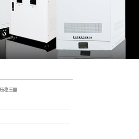
电压稳压器