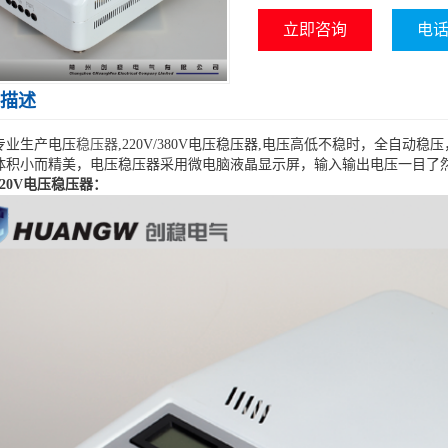
立即咨询
电话咨
描述
专业生产电压
稳压器
,220V/380V电压稳压器,电压高低不稳时，全自动
体积小而精美，电压稳压器采用微电脑液晶显示屏，输入输出电压一目了然
20V电压稳压器：