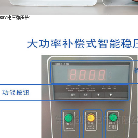
80V电压稳压器：