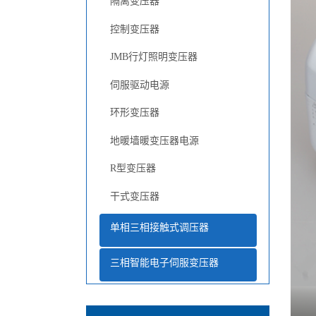
隔离变压器
控制变压器
JMB行灯照明变压器
伺服驱动电源
环形变压器
地暖墙暖变压器电源
R型变压器
干式变压器
单相三相接触式调压器
三相智能电子伺服变压器