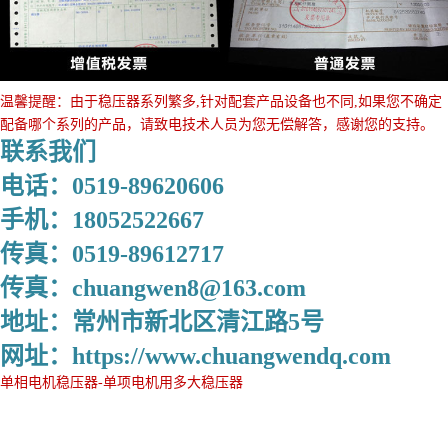
温馨提醒：由于稳压器系列繁多,针对配套产品设备也不同,如果您不确定
配备哪个系列的产品，请致电技术人员为您无偿解答，感谢您的支持。
联系我们
电话：0519-89620606
手机：18052522667
传真：0519-89612717
传真：chuangwen8@163.com
地址：常州市新北区清江路5号
网址：https://www.chuangwendq.com
单相电机稳压器-单项电机用多大稳压器