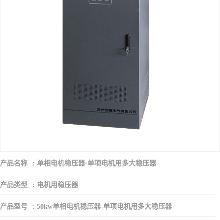
产品名称
:
单相电机稳压器-单项电机用多大稳压器
产品类型
:
电机用稳压器
产品型号
:
50kw单相电机稳压器-单项电机用多大稳压器