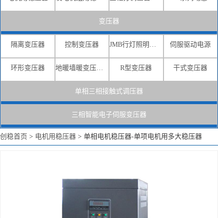
变压器
隔离变压器
控制变压器
JMB行灯照明变压器
伺服驱动电源
环形变压器
地暖墙暖变压器电源
R型变压器
干式变压器
单相三相接触式调压器
三相智能电子伺服变压器
创稳首页
>
电机用稳压器
>
单相电机稳压器-单项电机用多大稳压器