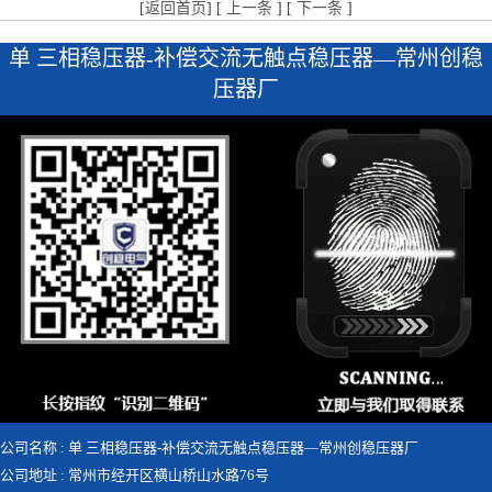
[
返回首页
] [
上一条
] [
下一条
]
单 三相稳压器-补偿交流无触点稳压器—常州创稳
压器厂
公司名称 : 单 三相稳压器-补偿交流无触点稳压器—常州创稳压器厂
公司地址 : 常州市经开区横山桥山水路76号