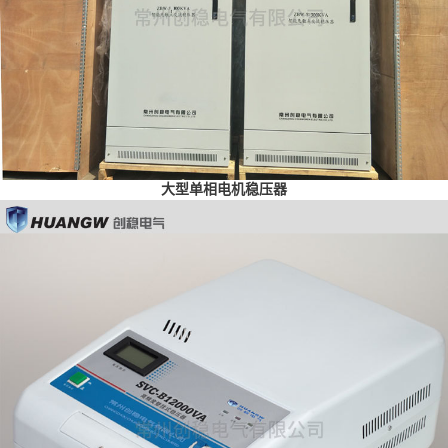
大型单相电机稳压器