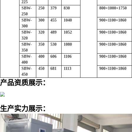
225
SBW-
250
379
830
800
×
1000
×
1750
250
SBW-
300
455
1040
900
×
1100
×
1860
300
SBW-
320
489
1052
900
×
1100
×
1860
320
SBW-
350
530
1080
900
×
1100
×
1860
350
SBW-
400
606
1106
900
×
1100
×
1860
400
SBW-
450
681
1113
900
×
1100
×
1860
450
产品资质展示：
生产实力展示：