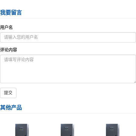
我要留言
用户名
评论内容
提交
其他产品