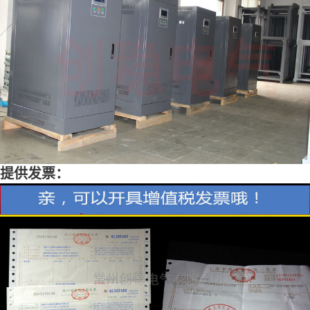
提供发票：