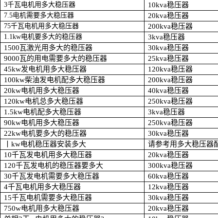
3
千瓦电机用多大稳压器
10kva
稳压器
7.5
电机需要多大稳压器
20kva
稳压器
75
千瓦电机用多大稳压器
200kva
稳压器
1.1kw
电机要多大的稳压器
3kva
稳压器
1500
瓦激光用多大的稳压器
30kva
稳压器
9000
瓦的用电需要多大的稳压器
25kva
稳压器
45kw
发电机用多大稳压器
120kva
稳压器
100kw
柴油发电机配多大稳压器
200kva
稳压器
20kw
电机用多大稳压器
40kva
稳压器
120kw
电机总多大稳压器
250kva
稳压器
1.5kw
电机配多大稳压器
3kva
稳压器
90kw
电机用多大稳压器
250kva
稳压器
22kw
电机要多大的稳压器
30kva
稳压器
丨kw电机稳压器安装多大
请参考用多大稳压器
10
千瓦发电机用多大稳压器
20kva
稳压器
120
千瓦发电机的稳压器要多大
300kva
稳压器
30
千瓦发电机需要多大稳压器
60kva
稳压器
4
千瓦电机用多大稳压器
12kva
稳压器
15
千瓦电机需要多大稳压器
30kva
稳压器
750w
电机用多大稳压器
20kva
稳压器