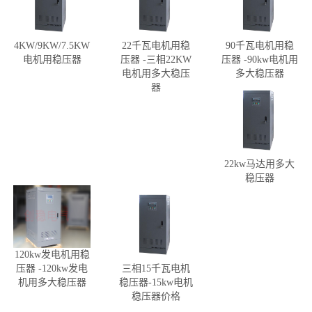
4KW/9KW/7.5KW
22千瓦电机用稳
90千瓦电机用稳
电机用稳压器
压器 -三相22KW
压器 -90kw电机用
电机用多大稳压
多大稳压器
器
22kw马达用多大
稳压器
120kw发电机用稳
压器 -120kw发电
三相15千瓦电机
机用多大稳压器
稳压器-15kw电机
稳压器价格