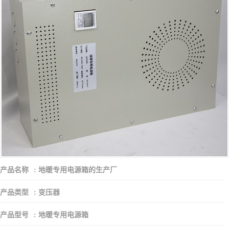
产品名称
:
地暖专用电源箱的生产厂
产品类型
:
变压器
产品型号
:
地暖专用电源箱