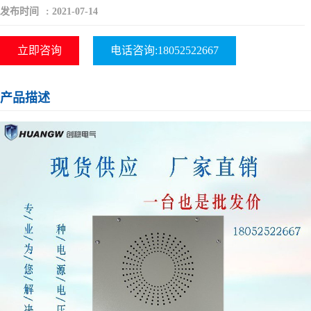
发布时间
:
2021-07-14
立即咨询
电话咨询:18052522667
产品描述