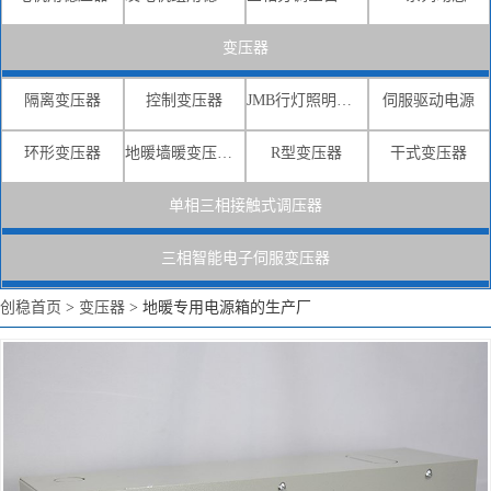
变压器
隔离变压器
控制变压器
JMB行灯照明变压器
伺服驱动电源
环形变压器
地暖墙暖变压器电源
R型变压器
干式变压器
单相三相接触式调压器
三相智能电子伺服变压器
创稳首页
>
变压器
>
地暖专用电源箱的生产厂