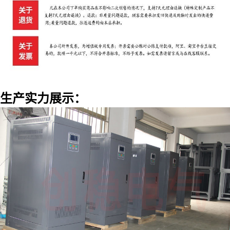
生产实力展示：