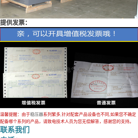
提供发票：
温馨提醒：由于
稳压器
系列繁多,针对配套产品设备也不同,如果您不确定
配备哪个系列的产品，请致电技术人员为您无偿解答，感谢您的支持。
联系我们