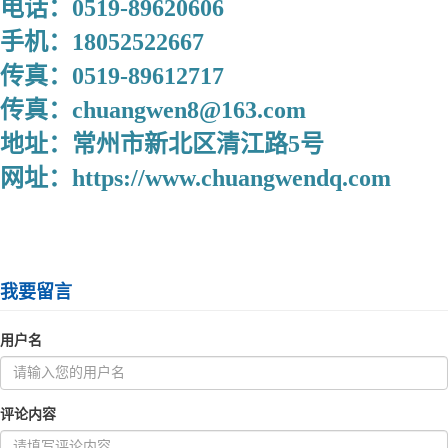
电话：0519-89620606
手机：18052522667
传真：0519-89612717
传真：chuangwen8@163.com
地址：常州市新北区清江路5号
网址：https://www.chuangwendq.com
我要留言
用户名
评论内容