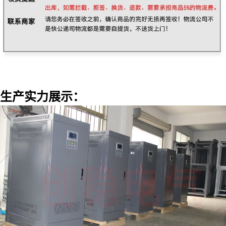
生产实力展示：