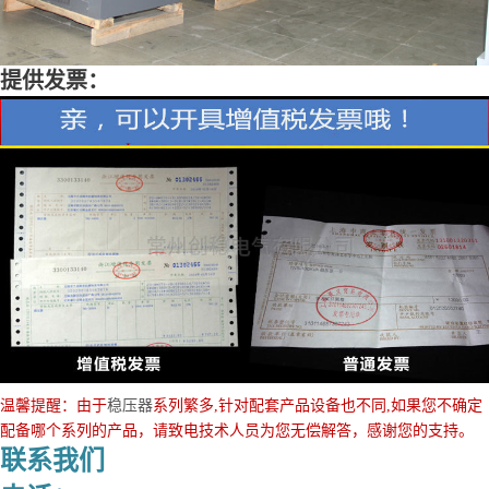
提供发票：
温馨提醒：由于
稳压器
系列繁多,针对配套产品设备也不同,如果您不确定
配备哪个系列的产品，请致电技术人员为您无偿解答，感谢您的支持。
联系我们