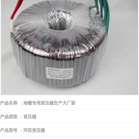
产品名称
:
地暖专用变压器生产大厂家
产品类型
:
变压器
产品型号
:
环形变压器