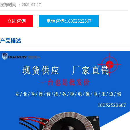
发布时间
:
2021-07-17
立即咨询
电话咨询:18052522667
产品描述