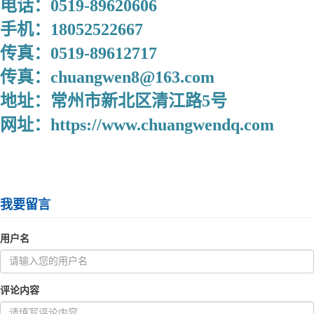
电话：0519-89620606
手机：18052522667
传真：0519-89612717
传真：chuangwen8@163.com
地址：常州市新北区清江路5号
网址：https://www.chuangwendq.com
我要留言
用户名
评论内容