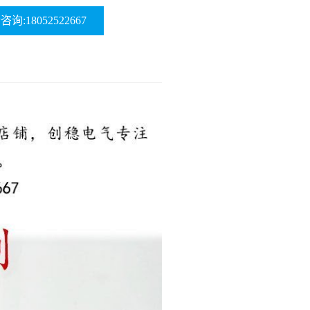
询:18052522667