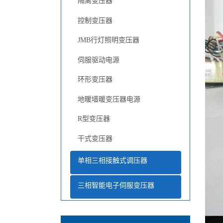
隔离变压器
控制变压器
JMB行灯照明变压器
伺服驱动电源
环形变压器
地暖墙暖变压器电源
R型变压器
干式变压器
单相三相接触式调压器
三相智能电子伺服变压器