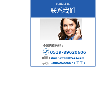
contact us
联系我们