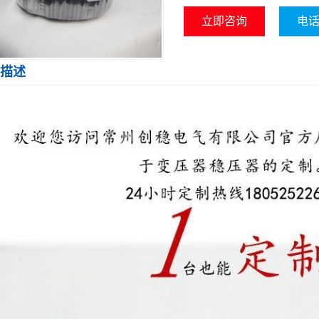
立即咨询
电话咨
描述