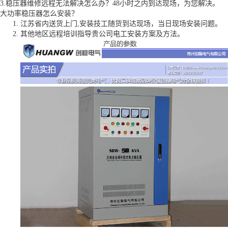
3.稳压器维修远程无法解决怎么办？48小时之内到达现场，为您解决。
大功率稳压器怎么安装？
江苏省内送货上门,安装技工随货到达现场，当日现场安装问题。
其他地区远程培训指导贵公司电工安装方案及方法。