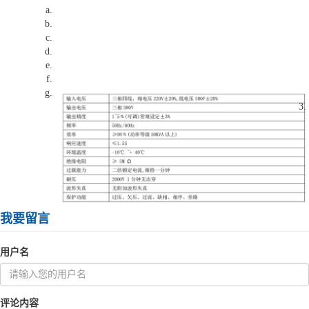
我要留言
用户名
评论内容