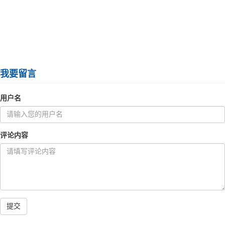
我要留言
用户名
评论内容
提交