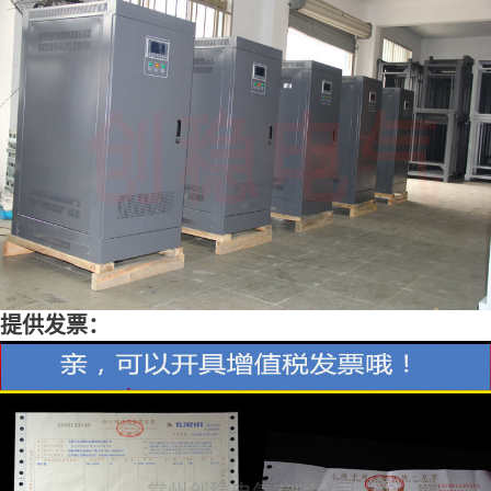
提供发票：