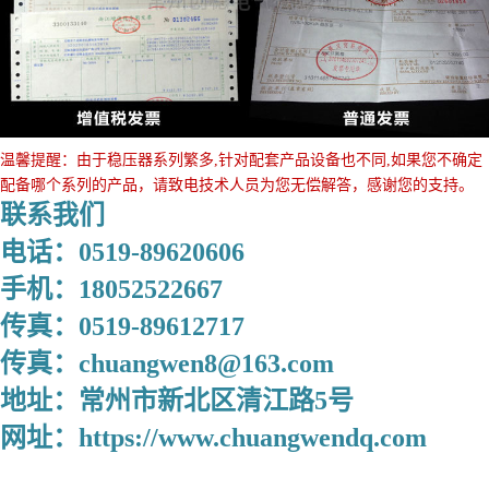
温馨提醒：由于稳压器系列繁多,针对配套产品设备也不同,如果您不确定
配备哪个系列的产品，请致电技术人员为您无偿解答，感谢您的支持。
联系我们
电话：0519-89620606
手机：18052522667
传真：0519-89612717
传真：chuangwen8@163.com
地址：常州市新北区清江路5号
网址：https://www.chuangwendq.com