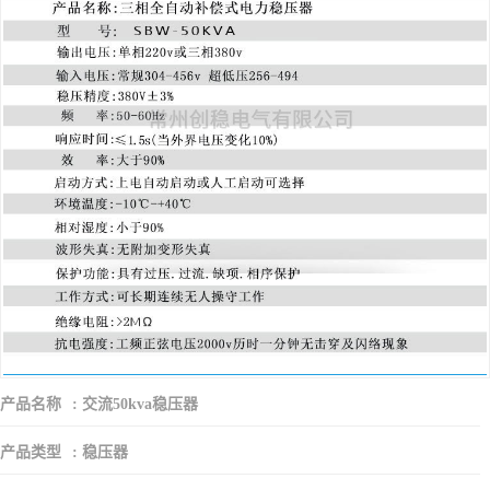
产品名称
:
交流50kva稳压器
产品类型
:
稳压器