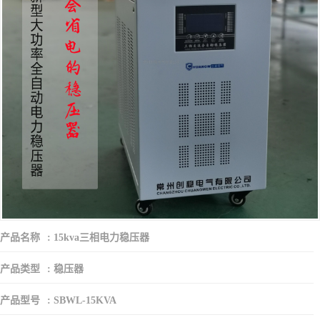
产品名称
:
15kva三相电力稳压器
产品类型
:
稳压器
产品型号
:
SBWL-15KVA