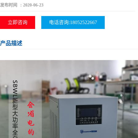
发布时间
:
2020-06-23
立即咨询
电话咨询:18052522667
产品描述