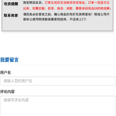
我要留言
用户名
评论内容