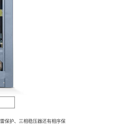
雷保护、三相稳压器还有相序保