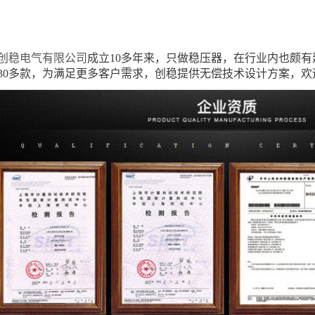
创稳电气有限公司
成立10多年来，只做稳压器，在行业内也颇
30多款，为满足更多客户需求，创稳提供无偿技术设计方案，