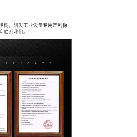
有建树，研发工业设备专用定制稳
欢迎联系我们。