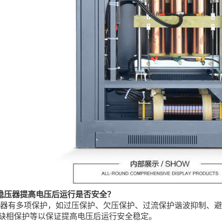
稳压器提高电压后运行是否安全？
器有多项保护，如过压保护、欠压保护、过流保护谐波抑制、避
缺相保护等以保证提高电压后运行安全稳定。