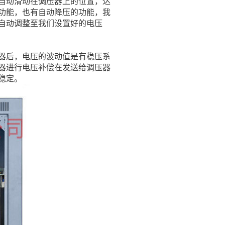
自动滑动在调压器上的位置，达
功能，也有自动降压的功能，我
自动调整至我们设置好的电压
器后，电压的波动值是有稳压系
器进行电压补偿在发送给调压器
稳定。