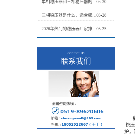
单相稳压器和三相稳压器的区别及选型指南
03-30
三相稳压器是什么，适合哪些工厂使用？
03-28
2026年热门的稳压器厂家排名前十有哪些？最新榜单解读
03-25
contact us
联系我们
稳压
护，