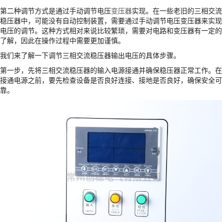
第二种调节方式是通过手动调节电压
变压器
实现。在一些老旧的三相交流
稳压器中，可能没有自动控制装置，需要通过手动调节电压变压器来实现
电压的调节。这种方式相对来说比较繁琐，需要对电路和变压器有一定的
了解，因此在操作过程中需要更加谨慎。
我们来了解一下调节三相交流稳压器输出电压的具体步骤。
第一步，先将三相交流稳压器的输入电源接通并确保稳压器正常工作。在
接通电源之前，要先检查设备是否良好连接、接地是否良好，确保安全可
靠。