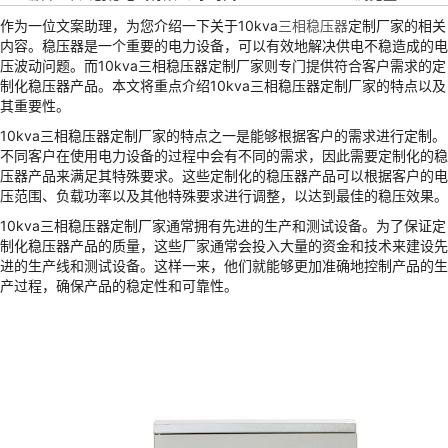
作为一位文案助理，为您介绍一下关于10kva
三相稳压器
定制厂家的相关
内容。稳压器是一个重要的电力设备，可以有效地解决供电不稳造成的电
压波动问题。而10kva三相稳压器定制厂家则专门提供符合客户需求的定
制化稳压器产品。本文将重点介绍10kva三相稳压器定制厂家的特点以及
其重要性。
10kva三相稳压器定制厂家的特点之一是能够根据客户的需求进行定制。
不同客户在使用电力设备的过程中会有不同的需求，因此需要定制化的稳
压器产品来满足其特殊要求。这些定制化的稳压器产品可以根据客户的电
压范围、负载功率以及其他特殊要求进行调整，以达到最佳的稳压效果。
10kva三相稳压器定制厂家通常拥有先进的生产和测试设备。为了保证定
制化稳压器产品的质量，这些厂家通常会投入大量的资金和技术来建设先
进的生产线和测试设备。这样一来，他们就能够更加准确地控制产品的生
产过程，确保产品的稳定性和可靠性。