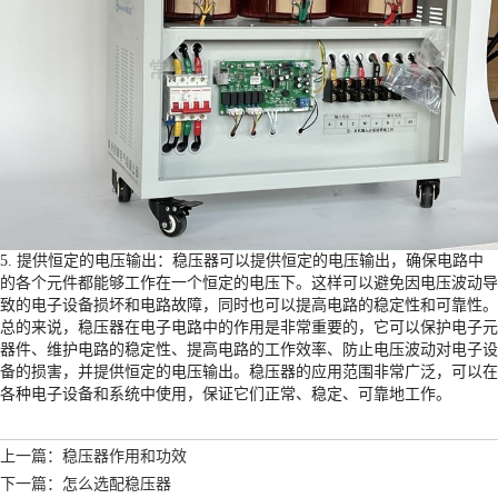
5. 提供恒定的电压输出：稳压器可以提供恒定的电压输出，确保电路中
的各个元件都能够工作在一个恒定的电压下。这样可以避免因电压波动导
致的电子设备损坏和电路故障，同时也可以提高电路的稳定性和可靠性。
总的来说，稳压器在电子电路中的作用是非常重要的，它可以保护电子元
器件、维护电路的稳定性、提高电路的工作效率、防止电压波动对电子设
备的损害，并提供恒定的电压输出。稳压器的应用范围非常广泛，可以在
各种电子设备和系统中使用，保证它们正常、稳定、可靠地工作。
上一篇：稳压器作用和功效
下一篇：怎么选配稳压器