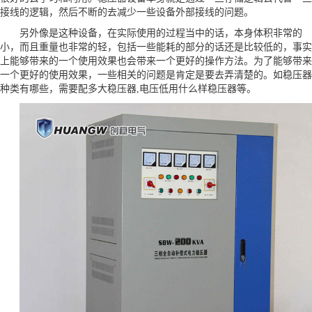
接线的逻辑，然后不断的去减少一些设备外部接线的问题。
另外像是这种设备，在实际使用的过程当中的话，本身体积非常的
小，而且重量也非常的轻，包括一些能耗的部分的话还是比较低的，事实
上能够带来的一个使用效果也会带来一个更好的操作方法。为了能够带来
一个更好的使用效果，一些相关的问题是肯定是要去弄清楚的。如稳压器
种类有哪些，需要配多大稳压器,电压低用什么样稳压器等。