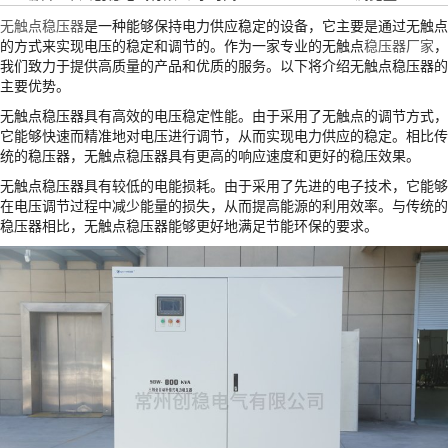
无触点稳压器
是一种能够保持电力供应稳定的设备，它主要是通过无触点
的方式来实现电压的稳定和调节的。作为一家专业的无触点
稳压器厂家
，
我们致力于提供高质量的产品和优质的服务。以下将介绍无触点稳压器的
主要优势。
无触点稳压器具有高效的电压稳定性能。由于采用了无触点的调节方式，
它能够快速而精准地对电压进行调节，从而实现电力供应的稳定。相比传
统的稳压器，无触点稳压器具有更高的响应速度和更好的稳压效果。
无触点稳压器具有较低的电能损耗。由于采用了先进的电子技术，它能够
在电压调节过程中减少能量的损失，从而提高能源的利用效率。与传统的
稳压器相比，无触点稳压器能够更好地满足节能环保的要求。