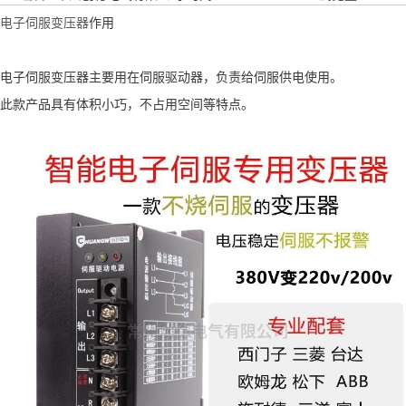
电子伺服变压器
作用
电子伺服变压器主要用在伺服驱动器，负责给伺服供电使用。
此款产品具有体积小巧，不占用空间等特点。