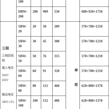
180
DBW-
200
909
550
680
×
920
×
1750
200
SBW-
20
30
289
570
×
700
×
1210
20
SBW-
30
45
300
570
×
700
×
1210
30
三相
三相四线
SBW-
50
76
315
570
×
700
×
1210
制
50
输入电压
单
SBW-
60
91
320
570
×
700
×
1210
304V-
60
456V
柜
SBW-
80
121
460
620
×
800
×
1370
80
输出电压
SBW-
100
152
480
620
×
800
×
1370
380V
±3%
100