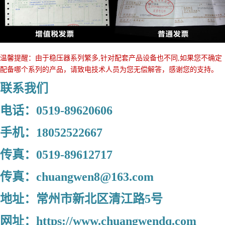
温馨提醒：由于稳压器系列繁多,针对配套产品设备也不同,如果您不确定
配备哪个系列的产品，请致电技术人员为您无偿解答，感谢您的支持。
联系我们
电话：0519-89620606
手机：18052522667
传真：0519-89612717
传真：chuangwen8@163.com
地址：常州市新北区清江路5号
网址：https://www.chuangwendq.com