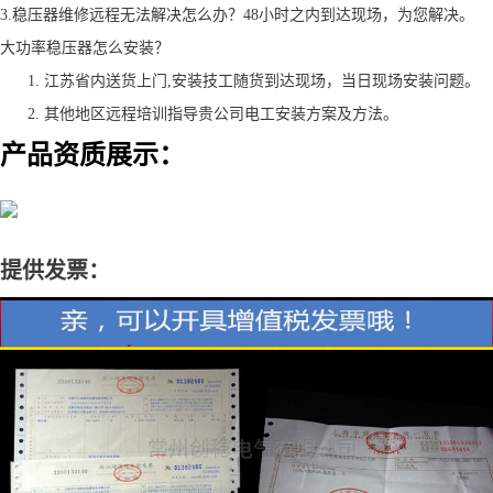
3.稳压器维修远程无法解决怎么办？48小时之内到达现场，为您解决。
大功率稳压器怎么安装？
江苏省内送货上门,安装技工随货到达现场，当日现场安装问题。
其他地区远程培训指导贵公司电工安装方案及方法。
产品资质展示：
提供发票：