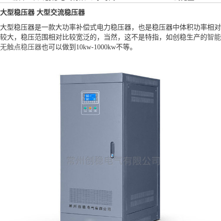
大型稳压器 大型交流稳压器
大型稳压器是一款大功率补偿式电力稳压器，也是稳压器中体积功率相对
较大，稳压范围相对比较宽泛的，当然，这不是特指，如创稳生产的
智能
无触点稳压器
也可以做到10kw-1000kw不等。