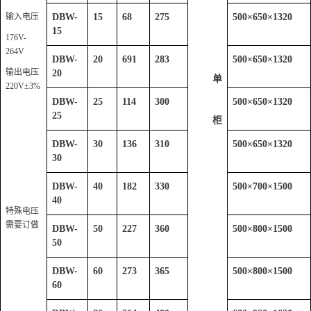
输入电压
DBW-
15
68
275
500
×
650
×
1320
15
176V-
264V
DBW-
20
691
283
500
×
650
×
1320
输出电压
20
单
220V±3%
DBW-
25
114
300
500
×
650
×
1320
25
柜
DBW-
30
136
310
500
×
650
×
1320
30
DBW-
40
182
330
500
×
700
×
1500
40
特殊电压
需要订做
DBW-
50
227
360
500
×
800
×
1500
50
DBW-
60
273
365
500
×
800
×
1500
60