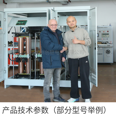
产品技术参数（部分型号举例）