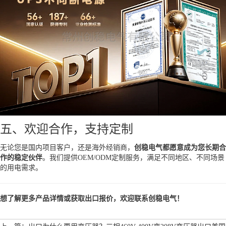
五、欢迎合作，支持定制
无论您是国内项目客户，还是海外经销商，
创稳电气都愿意成为您长期合
作的稳定伙伴
。我们提供OEM/ODM定制服务，满足不同地区、不同场景
的用电需求。
想了解更多产品详情或获取出口报价，欢迎联系创稳电气！