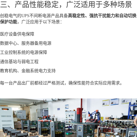
三、产品性能稳定，广泛适用于多种场景
创稳电气的UPS不间断电源产品具备
高稳定性、强抗干扰能力和自动切换
保护功能
，广泛应用于以下场景：
医疗设备供电保障
数据中心、服务器备用电源
工业控制系统的电源保障
通信基站与弱电工程
教育机构、金融系统电力支持
每一台产品出厂前都经过严格测试，确保性能符合实际应用需求。