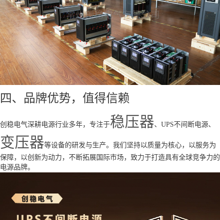
四、品牌优势，值得信赖
稳压器
创稳电气深耕电源行业多年，专注于
、UPS不间断电源、
变压器
等设备的研发与生产。我们坚持以质量为核心，以服务为
保障，以创新为动力，不断拓展国际市场，致力于打造具有全球竞争力的
电源品牌。