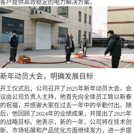
客户提供高效稳定的电力解决方案。
新年动员大会，明确发展目标
开工仪式后，公司召开了2025年新年动员大会。会
议由公司负责人主持，他首先向全体员工致以新春
的祝福，并感谢大家在过去一年中的辛勤付出。随
后，他回顾了2024年的业绩成果，并提出了2025年
的战略目标。他表示，新的一年，公司将在技术创
新、市场拓展和产品优化方面继续发力，进一步提