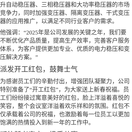
升自动稳压器、三相稳压器和大功率稳压器的市场
竞争力，同时加强变压器、隔离变压器、干式变压
器的应用推广，以满足不同行业客户的需求。
他强调：“2025年是公司发展的关键之年，我们要
不断优化产品质量，提高生产效率，完善客户服务
体系，为客户提供更加专业、优质的电力稳压和变
压解决方案。”
派发开工红包，鼓舞士气
为感谢员工们的辛勤付出，增强团队凝聚力，公司
特别准备了“开工红包”，为大家送上新春祝福。员
工们纷纷接过寓意美好的红包，脸上洋溢着喜悦的
笑容，整个会议室洋溢着欢乐祥和的氛围。红包不
仅承载着公司的祝福，也激励着每一位员工以更加
饱满的热情投入到新一年的工作中。