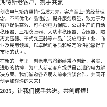
期待新老客户，携手共赢
创稳电气始终坚持“品质为先，客户至上”的经营理
念，不断优化产品性能，提升服务质量，致力于为
客户提供高效、可靠的电力保障。公司生产的自动
稳压器、三相稳压器、大功率稳压器、变压器、隔
离变压器、干式变压器等产品广泛应用于工业、商
业及民用领域，以卓越的品质和稳定的性能赢得了
市场的认可。
在新的一年里，创稳电气将继续秉承创新、务实、
进取的精神，为广大新老客户提供最合适的电力解
决方案。我们诚邀各界朋友前来洽谈合作，共同开
创更加辉煌的未来！
2025，让我们携手共进，共创辉煌！