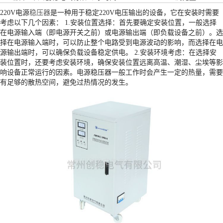
220V电源
稳压器
是一种用于稳定220V电压输出的设备，它在安装时需要
考虑以下几个因素： 1.安装位置选择：首先要确定安装位置，一般选择
在电源输入端（即电源开关之前）或电源输出端（即负载设备之前）。选
择在电源输入端时，可以防止整个电路受到电源波动的影响，而选择在电
源输出端时，可以确保负载设备稳定供电。 2.安装环境考虑：在选择安
装位置时，还要考虑安装环境，确保安装位置远离高温、潮湿、尘埃等影
响设备正常运行的因素。电源稳压器一般工作时会产生一定的热量，需要
有足够的散热空间，避免过热情况的发生。